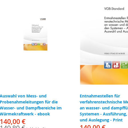
Auswahl von Mess- und
Entnahmestellen für
Probenahmeleitungen für die
verfahrenstechnische M
Wasser- und Dampfbereiche im
an wasser- und dampff
Wärmekraftwerk - ebook
Systemen - Ausführung,
140,00 €
und Auslegung - Print
140,00 €