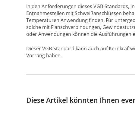
In den Anforderungen dieses VGB-Standards, in
Entnahmestellen mit Schweißanschlüssen behan
Temperaturen Anwendung finden. Für untergeo
solche mit Flanschverbindungen, Gewindestutz
oder Anwendungen können die Ausführungen en
Dieser VGB-Standard kann auch auf Kernkraftw
Vorrang haben.
Diese Artikel könnten Ihnen even