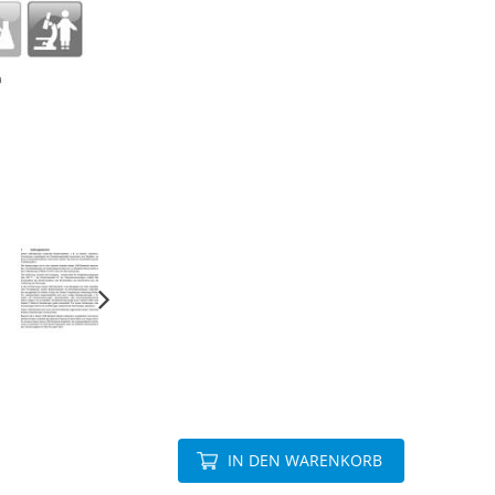
IN DEN WARENKORB