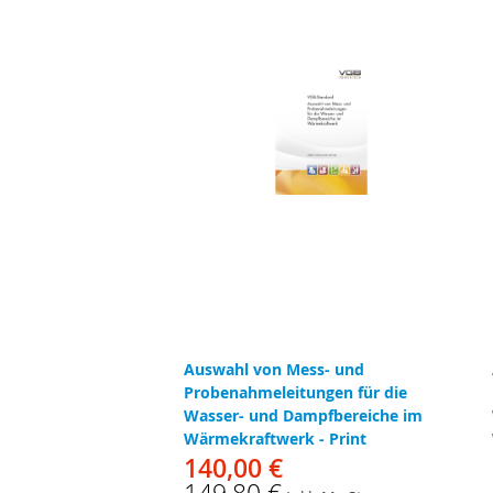
Auswahl von Mess- und
Probenahmeleitungen für die
Wasser- und Dampfbereiche im
Wärmekraftwerk - Print
140,00 €