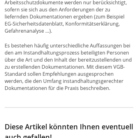
Arbeitsschutzdokumente werden nur berücksichtigt,
sofern sie sich aus den Anforderungen der zu
liefernden Dokumentationen ergeben (zum Beispiel
EG-Sicherheitsdatenblatt, Konformitätserklärung,
Gefahrenanalyse …).
Es bestehen häufig unterschiedliche Auffassungen bei
den am Instandhaltungsprozess beteiligten Personen
über die Art und den Inhalt der bereitzustellenden und
zu erstellenden Dokumentationen. Mit diesem VGB-
Standard sollen Empfehlungen ausgesprochen
werden, die den Umfang instandhaltungsgerechter
Dokumentationen für die Praxis beschreiben.
Diese Artikel könnten Ihnen eventuell
auch gefallen!