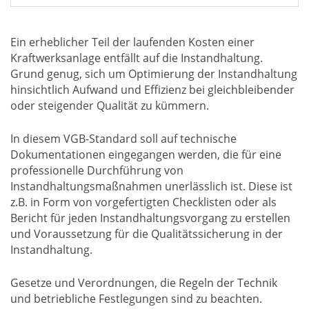
Ein erheblicher Teil der laufenden Kosten einer
Kraftwerksanlage entfällt auf die Instandhaltung.
Grund genug, sich um Optimierung der Instandhaltung
hinsichtlich Aufwand und Effizienz bei gleichbleibender
oder steigender Qualität zu kümmern.
In diesem VGB-Standard soll auf technische
Dokumentationen eingegangen werden, die für eine
professionelle Durchführung von
Instandhaltungsmaßnahmen unerlässlich ist. Diese ist
z.B. in Form von vorgefertigten Checklisten oder als
Bericht für jeden Instandhaltungsvorgang zu erstellen
und Voraussetzung für die Qualitätssicherung in der
Instandhaltung.
Gesetze und Verordnungen, die Regeln der Technik
und betriebliche Festlegungen sind zu beachten.