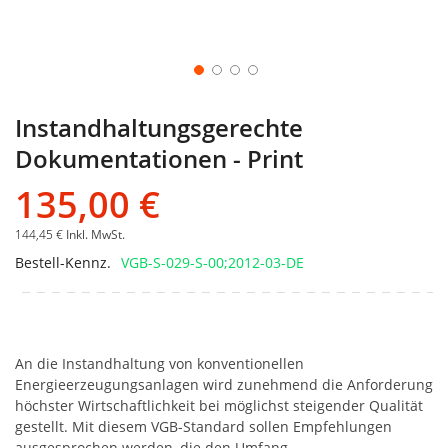
Instandhaltungsgerechte
Dokumentationen - Print
135,00 €
144,45 €
Inkl. MwSt.
Bestell-Kennz.
VGB-S-029-S-00;2012-03-DE
An die Instandhaltung von konventionellen
Energieerzeugungsanlagen wird zunehmend die Anforderung
höchster Wirtschaftlichkeit bei möglichst steigender Qualität
gestellt. Mit diesem VGB-Standard sollen Empfehlungen
ausgesprochen werden, die den Umfang