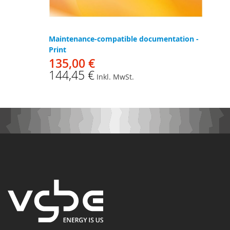
Maintenance-compatible documentation -
Print
135,00 €
144,45 €
Inkl. MwSt.