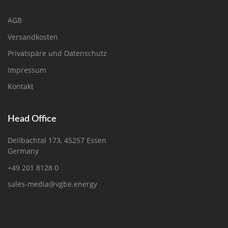
AGB
Versandkosten
Privatspäre und Datenschutz
Impressum
Kontakt
Head Office
Deilbachtal 173, 45257 Essen
Germany
+49 201 8128 0
sales-media@vgbe.energy