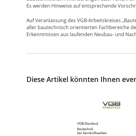
Es werden Hinweise auf entsprechende Vorschr
Auf Veranlassung des VGB-Arbeitskreises „Baute
aller bautechnisch orientierten Fachbereiche 
Erkenntnissen aus laufenden Neubau- und Nachr
Diese Artikel könnten Ihnen even