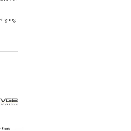
iligung