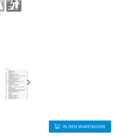
IN DEN WARENKORB