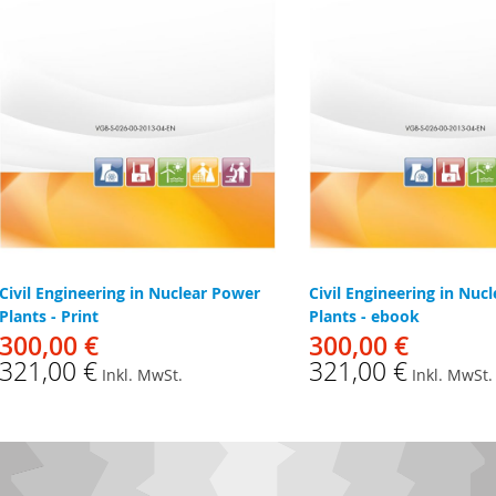
Civil Engineering in Nuclear Power
Civil Engineering in Nuc
Plants - Print
Plants - ebook
300,00 €
300,00 €
321,00 €
321,00 €
Inkl. MwSt.
Inkl. MwSt.