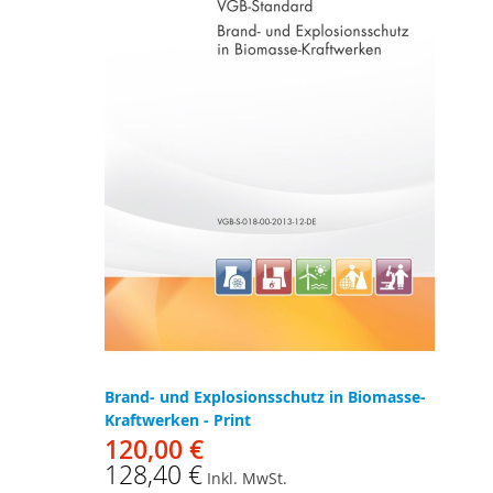
Brand- und Explosionsschutz in Biomasse-
Kraftwerken - Print
120,00 €
128,40 €
Inkl. MwSt.