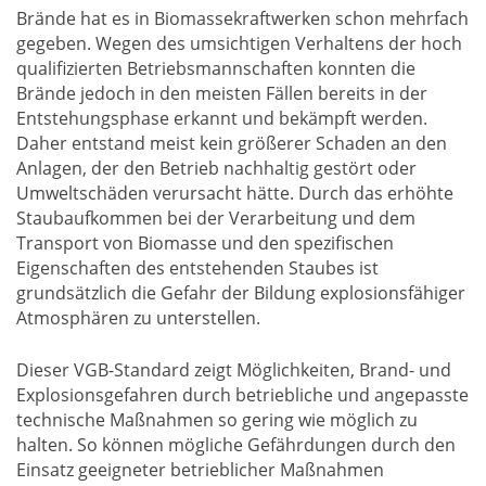
Brände hat es in Biomassekraftwerken schon mehrfach
gegeben. Wegen des umsichtigen Verhaltens der hoch
qualifizierten Betriebsmannschaften konnten die
Brände jedoch in den meisten Fällen bereits in der
Entstehungsphase erkannt und bekämpft werden.
Daher entstand meist kein größerer Schaden an den
Anlagen, der den Betrieb nachhaltig gestört oder
Umweltschäden verursacht hätte. Durch das erhöhte
Staubaufkommen bei der Verarbeitung und dem
Transport von Biomasse und den spezifischen
Eigenschaften des entstehenden Staubes ist
grundsätzlich die Gefahr der Bildung explosionsfähiger
Atmosphären zu unterstellen.
Dieser VGB-Standard zeigt Möglichkeiten, Brand- und
Explosionsgefahren durch betriebliche und angepasste
technische Maßnahmen so gering wie möglich zu
halten. So können mögliche Gefährdungen durch den
Einsatz geeigneter betrieblicher Maßnahmen