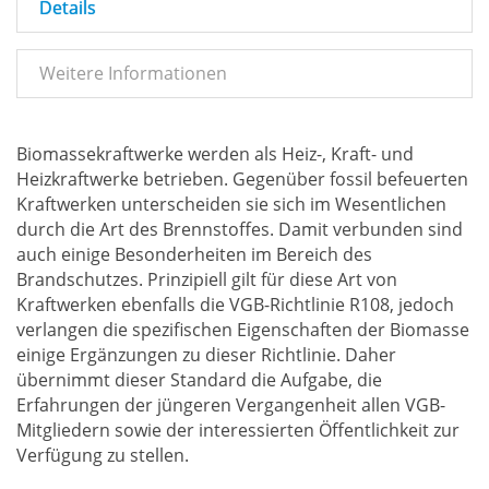
Details
Weitere Informationen
Biomassekraftwerke werden als Heiz-, Kraft- und
Heizkraftwerke betrieben. Gegenüber fossil befeuerten
Kraftwerken unterscheiden sie sich im Wesentlichen
durch die Art des Brennstoffes. Damit verbunden sind
auch einige Besonderheiten im Bereich des
Brandschutzes. Prinzipiell gilt für diese Art von
Kraftwerken ebenfalls die VGB-Richtlinie R108, jedoch
verlangen die spezifischen Eigenschaften der Biomasse
einige Ergänzungen zu dieser Richtlinie. Daher
übernimmt dieser Standard die Aufgabe, die
Erfahrungen der jüngeren Vergangenheit allen VGB-
Mitgliedern sowie der interessierten Öffentlichkeit zur
Verfügung zu stellen.