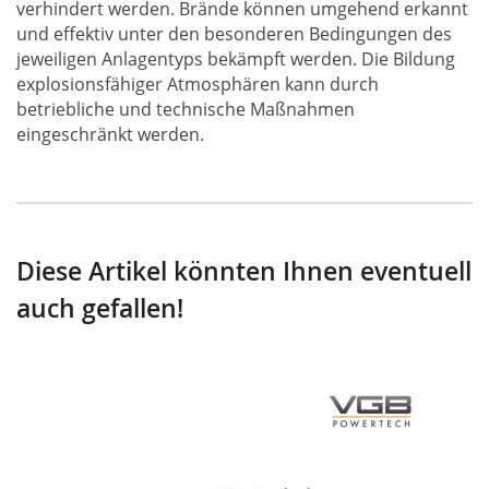
verhindert werden. Brände können umgehend erkannt
und effektiv unter den besonderen Bedingungen des
jeweiligen Anlagentyps bekämpft werden. Die Bildung
explosionsfähiger Atmosphären kann durch
betriebliche und technische Maßnahmen
eingeschränkt werden.
Diese Artikel könnten Ihnen eventuell
auch gefallen!