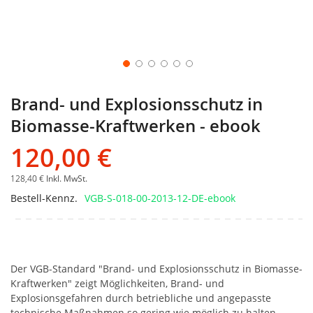
Brand- und Explosionsschutz in
Biomasse-Kraftwerken - ebook
120,00 €
128,40 €
Inkl. MwSt.
Bestell-Kennz.
VGB-S-018-00-2013-12-DE-ebook
Der VGB-Standard "Brand- und Explosionsschutz in Biomasse-
Kraftwerken" zeigt Möglichkeiten, Brand- und
Explosionsgefahren durch betriebliche und angepasste
technische Maßnahmen so gering wie möglich zu halten.