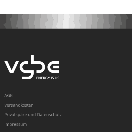
AGB
Versandkosten
Privatspäre und Datenschutz
Impressum