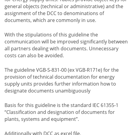
general objects (technical or administrative) and the
assignment of the DCC to denominations of
documents, which are commonly in use.
With the stipulations of this guideline the
communication will be improved significantly between
all partners dealing with documents. Unnecessary
costs can also be avoided.
The guideline VGB-S-831-00 (ex VGB-R171e) for the
provision of technical documentation for energy
supply units provides further information how to
designate documents unambiguously
Basis for this guideline is the standard IEC 61355-1
“Classification and designation of documents for
plants, systems and equipment”.
Additionally with DCC as excel file.