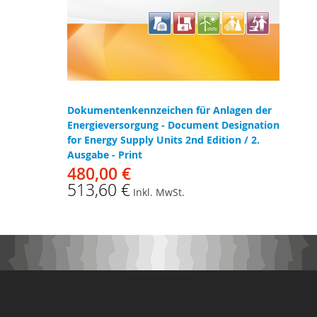
Dokumentenkennzeichen für Anlagen der
Energieversorgung - Document Designation
for Energy Supply Units 2nd Edition / 2.
Ausgabe - Print
480,00 €
513,60 €
Inkl. MwSt.