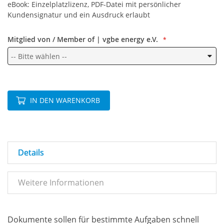
eBook: Einzelplatzlizenz, PDF-Datei mit persönlicher
Kundensignatur und ein Ausdruck erlaubt
Mitglied von / Member of | vgbe energy e.V.
IN DEN WARENKORB
Details
Weitere Informationen
Dokumente sollen für bestimmte Aufgaben schnell