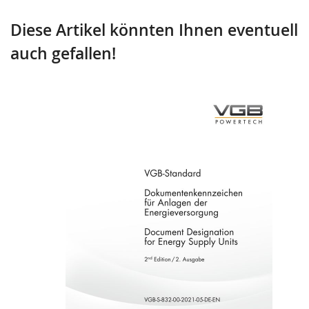
Diese Artikel könnten Ihnen eventuell
auch gefallen!