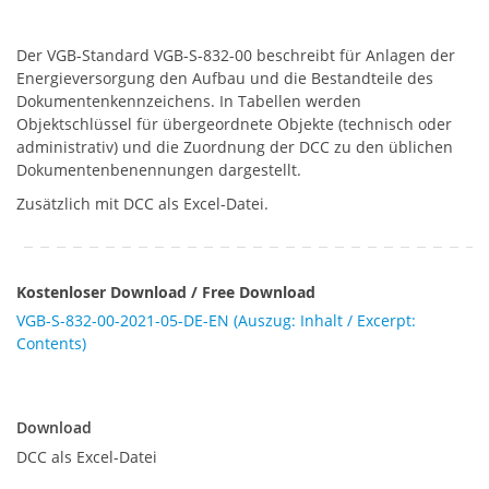
Der VGB-Standard VGB-S-832-00 beschreibt für Anlagen der
Energieversorgung den Aufbau und die Bestandteile des
Dokumentenkennzeichens. In Tabellen werden
Objektschlüssel für übergeordnete Objekte (technisch oder
administrativ) und die Zuordnung der DCC zu den üblichen
Dokumentenbenennungen dargestellt.
Zusätzlich mit DCC als Excel-Datei.
Kostenloser Download / Free Download
VGB-S-832-00-2021-05-DE-EN (Auszug: Inhalt / Excerpt:
Contents)
Download
Download
DCC als Excel-Datei