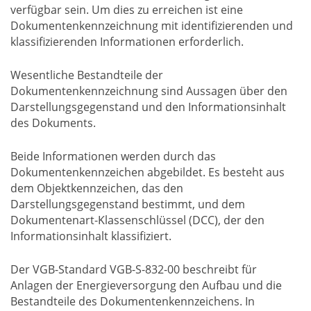
verfügbar sein. Um dies zu erreichen ist eine
Dokumentenkennzeichnung mit identifizierenden und
klassifizierenden Informationen erforderlich.
Wesentliche Bestandteile der
Dokumentenkennzeichnung sind Aussagen über den
Darstellungsgegenstand und den Informationsinhalt
des Dokuments.
Beide Informationen werden durch das
Dokumentenkennzeichen abgebildet. Es besteht aus
dem Objektkennzeichen, das den
Darstellungsgegenstand bestimmt, und dem
Dokumentenart-Klassenschlüssel (DCC), der den
Informationsinhalt klassifiziert.
Der VGB-Standard VGB-S-832-00 beschreibt für
Anlagen der Energieversorgung den Aufbau und die
Bestandteile des Dokumentenkennzeichens. In