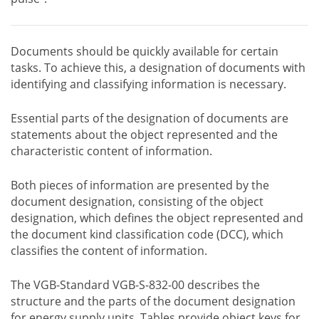
Documents should be quickly available for certain
tasks. To achieve this, a designation of documents with
identifying and classifying information is necessary.
Essential parts of the designation of documents are
statements about the object represented and the
characteristic content of information.
Both pieces of information are presented by the
document designation, consisting of the object
designation, which defines the object represented and
the document kind classification code (DCC), which
classifies the content of information.
The VGB-Standard VGB-S-832-00 describes the
structure and the parts of the document designation
for energy supply units. Tables provide object keys for