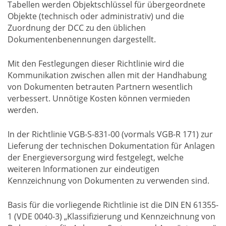
Tabellen werden Objektschlüssel für übergeordnete
Objekte (technisch oder administrativ) und die
Zuordnung der DCC zu den üblichen
Dokumentenbenennungen dargestellt.
Mit den Festlegungen dieser Richtlinie wird die
Kommunikation zwischen allen mit der Handhabung
von Dokumenten betrauten Partnern wesentlich
verbessert. Unnötige Kosten können vermieden
werden.
In der Richtlinie VGB-S-831-00 (vormals VGB-R 171) zur
Lieferung der technischen Dokumentation für Anlagen
der Energieversorgung wird festgelegt, welche
weiteren Informationen zur eindeutigen
Kennzeichnung von Dokumenten zu verwenden sind.
Basis für die vorliegende Richtlinie ist die DIN EN 61355-
1 (VDE 0040-3) „Klassifizierung und Kennzeichnung von