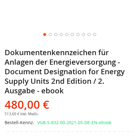
Dokumentenkennzeichen für
Anlagen der Energieversorgung -
Document Designation for Energy
Supply Units 2nd Edition / 2.
Ausgabe - ebook
480,00 €
513,60 €
Inkl. MwSt.
Bestell-Kennz.
VGB-S-832-00-2021-05-DE-EN-ebook