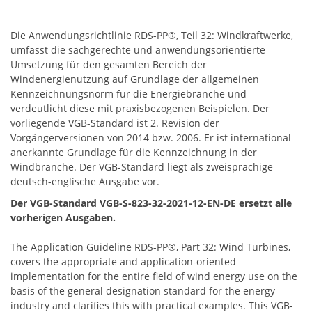
Die Anwendungsrichtlinie RDS-PP®, Teil 32: Windkraftwerke,
umfasst die sachgerechte und anwendungsorientierte
Umsetzung für den gesamten Bereich der
Windenergienutzung auf Grundlage der allgemeinen
Kennzeichnungsnorm für die Energiebranche und
verdeutlicht diese mit praxisbezogenen Beispielen. Der
vorliegende VGB-Standard ist 2. Revision der
Vorgängerversionen von 2014 bzw. 2006. Er ist international
anerkannte Grundlage für die Kennzeichnung in der
Windbranche. Der VGB-Standard liegt als zweisprachige
deutsch-englische Ausgabe vor.
Der VGB-Standard VGB-S-823-32-2021-12-EN-DE ersetzt alle
vorherigen Ausgaben.
The Application Guideline RDS-PP®, Part 32: Wind Turbines,
covers the appropriate and application-oriented
implementation for the entire field of wind energy use on the
basis of the general designation standard for the energy
industry and clarifies this with practical examples. This VGB-