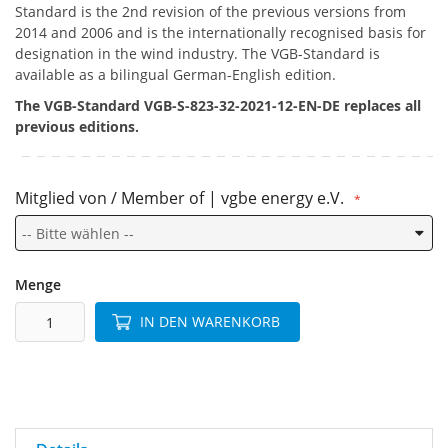
Standard is the 2nd revision of the previous versions from
2014 and 2006 and is the internationally recognised basis for
designation in the wind industry. The VGB-Standard is
available as a bilingual German-English edition.
The VGB-Standard VGB-S-823-32-2021-12-EN-DE replaces all
previous editions.
Mitglied von / Member of | vgbe energy e.V.
Menge
IN DEN WARENKORB