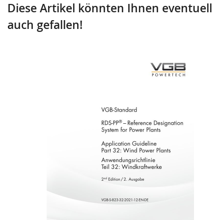
Diese Artikel könnten Ihnen eventuell
auch gefallen!