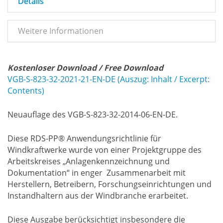
Details
Weitere Informationen
Kostenloser Download / Free Download
VGB-S-823-32-2021-21-EN-DE (Auszug: Inhalt / Excerpt:
Contents)
Neuauflage des VGB-S-823-32-2014-06-EN-DE.
Diese RDS-PP® Anwendungsrichtlinie für
Windkraftwerke wurde von einer Projektgruppe des
Arbeitskreises „Anlagenkennzeichnung und
Dokumentation“ in enger Zusammenarbeit mit
Herstellern, Betreibern, Forschungseinrichtungen und
Instandhaltern aus der Windbranche erarbeitet.
Diese Ausgabe berücksichtigt insbesondere die