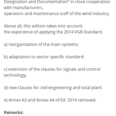
Designation and Documentation” in close cooperation
with manufacturers,
operators and maintenance staff of the wind industry.
Above all, this edition takes into account
the experience of applying the 2014 VGB-Standard.
a) reorganization of the main systems;
b) adaptation to sector specific standard;
c) extension of the clauses for signals and control
technology;
d) new clauses for civil engineering and total plant:
e) Annex A3 and Annex A4 of Ed. 2014 removed.
Remarks: