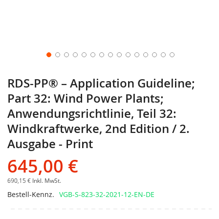
RDS-PP® – Application Guideline;
Part 32: Wind Power Plants;
Anwendungsrichtlinie, Teil 32:
Windkraftwerke, 2nd Edition / 2.
Ausgabe - Print
645,00 €
690,15 €
Inkl. MwSt.
Bestell-Kennz.
VGB-S-823-32-2021-12-EN-DE