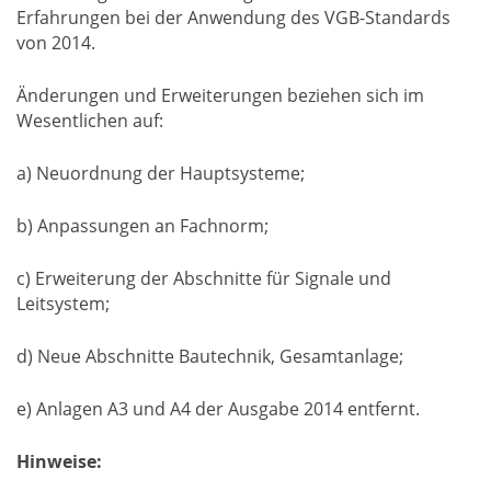
Erfahrungen bei der Anwendung des VGB-Standards
von 2014.
Änderungen und Erweiterungen beziehen sich im
Wesentlichen auf:
a) Neuordnung der Hauptsysteme;
b) Anpassungen an Fachnorm;
c) Erweiterung der Abschnitte für Signale und
Leitsystem;
d) Neue Abschnitte Bautechnik, Gesamtanlage;
e) Anlagen A3 und A4 der Ausgabe 2014 entfernt.
Hinweise: