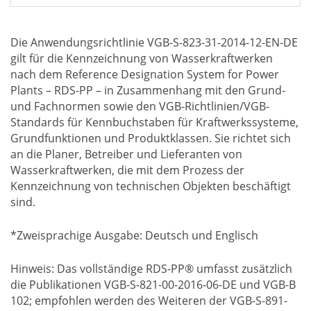
Die Anwendungsrichtlinie VGB-S-823-31-2014-12-EN-DE
gilt für die Kennzeichnung von Wasserkraftwerken
nach dem Reference Designation System for Power
Plants – RDS-PP – in Zusammenhang mit den Grund-
und Fachnormen sowie den VGB-Richtlinien/VGB-
Standards für Kennbuchstaben für Kraftwerkssysteme,
Grundfunktionen und Produktklassen. Sie richtet sich
an die Planer, Betreiber und Lieferanten von
Wasserkraftwerken, die mit dem Prozess der
Kennzeichnung von technischen Objekten beschäftigt
sind.
*Zweisprachige Ausgabe: Deutsch und Englisch
Hinweis: Das vollständige RDS-PP® umfasst zusätzlich
die Publikationen VGB-S-821-00-2016-06-DE und VGB-B
102; empfohlen werden des Weiteren der VGB-S-891-