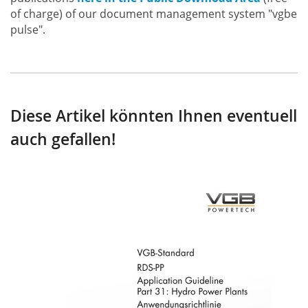
of charge) of our document management system "vgbe
pulse".
Diese Artikel könnten Ihnen eventuell
auch gefallen!