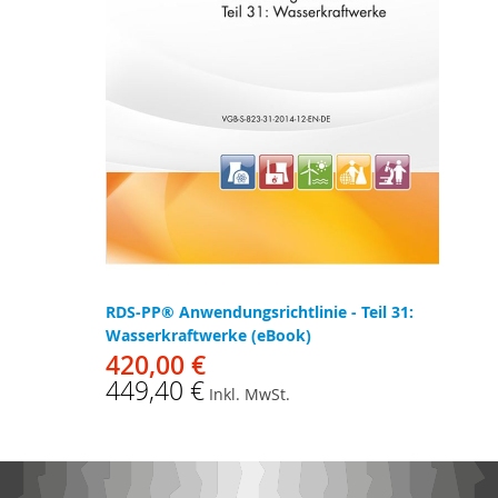
RDS-PP® Anwendungsrichtlinie - Teil 31:
Wasserkraftwerke (eBook)
420,00 €
449,40 €
Inkl. MwSt.