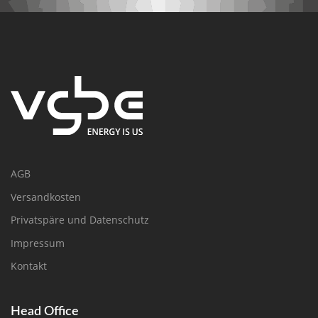
AGB
Versandkosten
Privatspäre und Datenschutz
Impressum
Kontakt
Head Office