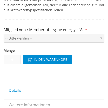
aus einem allgemeinen Teil, der für alle Fachbereiche gilt und
aus kraftwerkstypspezifischen Teilen.
Mitglied von / Member of | vgbe energy e.V.
Menge
IN DEN WARENKORB
Details
Weitere Informationen