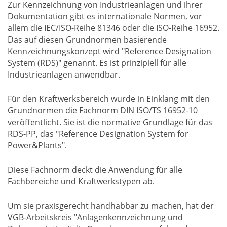
Zur Kennzeichnung von Industrieanlagen und ihrer
Dokumentation gibt es internationale Normen, vor
allem die IEC/ISO-Reihe 81346 oder die ISO-Reihe 16952.
Das auf diesen Grundnormen basierende
Kennzeichnungskonzept wird "Reference Designation
System (RDS)" genannt. Es ist prinzipiell für alle
Industrieanlagen anwendbar.
Für den Kraftwerksbereich wurde in Einklang mit den
Grundnormen die Fachnorm DIN ISO/TS 16952-10
veröffentlicht. Sie ist die normative Grundlage für das
RDS-PP, das "Reference Designation System for
Power&Plants".
Diese Fachnorm deckt die Anwendung für alle
Fachbereiche und Kraftwerkstypen ab.
Um sie praxisgerecht handhabbar zu machen, hat der
VGB-Arbeitskreis "Anlagenkennzeichnung und