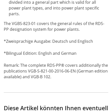
divided into a general part which is valid for all
power plant types, and into power plant specific
parts.
The VGBS-823-01 covers the general rules of the RDS-
PP designation system for power plants.
*Zweisprachige Ausgabe: Deutsch und Englisch
*Bilingual Edition: English and German
Remark: The complete RDS-PP® covers additionally the
publications VGB-S-821-00-2016-06-EN (German edition
available) and VGB-B 102.
Diese Artikel könnten Ihnen eventuell