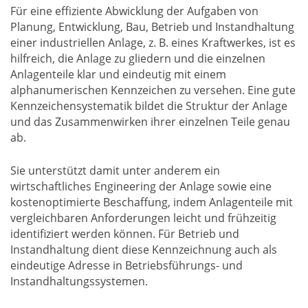
Für eine effiziente Abwicklung der Aufgaben von
Planung, Entwicklung, Bau, Betrieb und Instandhaltung
einer industriellen Anlage, z. B. eines Kraftwerkes, ist es
hilfreich, die Anlage zu gliedern und die einzelnen
Anlagenteile klar und eindeutig mit einem
alphanumerischen Kennzeichen zu versehen. Eine gute
Kennzeichensystematik bildet die Struktur der Anlage
und das Zusammenwirken ihrer einzelnen Teile genau
ab.
Sie unterstützt damit unter anderem ein
wirtschaftliches Engineering der Anlage sowie eine
kostenoptimierte Beschaffung, indem Anlagenteile mit
vergleichbaren Anforderungen leicht und frühzeitig
identifiziert werden können. Für Betrieb und
Instandhaltung dient diese Kennzeichnung auch als
eindeutige Adresse in Betriebsführungs- und
Instandhaltungssystemen.