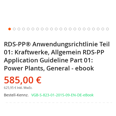
RDS-PP® Anwendungsrichtlinie Teil
01: Kraftwerke, Allgemein RDS-PP
Application Guideline Part 01:
Power Plants, General - ebook
585,00 €
625,95 €
Inkl. MwSt.
Bestell-Kennz.
VGB-S-823-01-2015-09-EN-DE-eBook