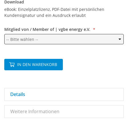
Download
eBook: Einzelplatzlizenz, PDF-Datei mit persönlichen
Kundensignatur und ein Ausdruck erlaubt
Mitglied von / Member of | vgbe energy e.V.
IN DEN WARENKORB
Details
Weitere Informationen