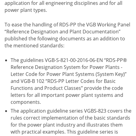
application for all engineering disciplines and for all
power plant types.
To ease the handling of RDS-PP the VGB Working Panel
“Reference Designation and Plant Documentation”
published the following documents as an addition to
the mentioned standards:
The guidelines VGB-S-821-00-2016-06-EN “RDS-PP®
Reference Designation System for Power Plants -
Letter Code for Power Plant Systems (System Key)”
and VGB-B 102 “RDS-PP Letter Codes for Basic
Functions and Product Classes” provide the code
letters for all important power plant systems and
components.
The application guideline series VGBS-823 covers the
rules correct implementation of the basic standards
for the power plant industry and illustrates them
with practical examples. This guideline series is