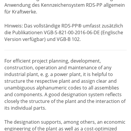
Anwendung des Kennzeichensystem RDS-PP allgemein
für Kraftwerke.
Hinweis: Das vollständige RDS-PP® umfasst zusätzlich
die Publikationen VGB-S-821-00-2016-06-DE (Englische
Version verfügbar) und VGB-B 102.
For efficient project planning, development,
construction, operation and maintenance of any
industrial plant, e. g. a power plant, it is helpful to
structure the respective plant and assign clear and
unambiguous alphanumeric codes to all assemblies
and components. A good designation system reflects
closely the structure of the plant and the interaction of
its individual parts.
The designation supports, among others, an economic
engineering of the plant as well as a cost-optimized