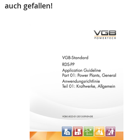
auch gefallen!