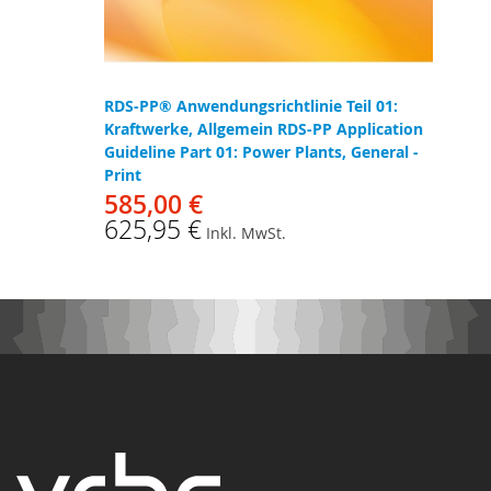
RDS-PP® Anwendungsrichtlinie Teil 01:
Kraftwerke, Allgemein RDS-PP Application
Guideline Part 01: Power Plants, General -
Print
585,00 €
625,95 €
Inkl. MwSt.