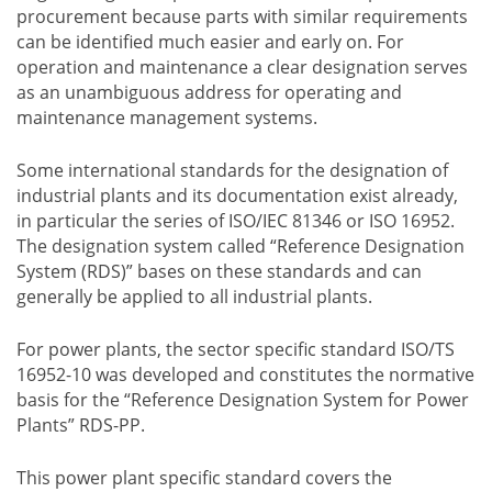
procurement because parts with similar requirements
can be identified much easier and early on. For
operation and maintenance a clear designation serves
as an unambiguous address for operating and
maintenance management systems.
Some international standards for the designation of
industrial plants and its documentation exist already,
in particular the series of ISO/IEC 81346 or ISO 16952.
The designation system called “Reference Designation
System (RDS)” bases on these standards and can
generally be applied to all industrial plants.
For power plants, the sector specific standard ISO/TS
16952-10 was developed and constitutes the normative
basis for the “Reference Designation System for Power
Plants” RDS-PP.
This power plant specific standard covers the