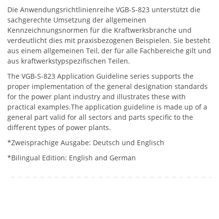
Die Anwendungsrichtlinienreihe VGB-S-823 unterstützt die
sachgerechte Umsetzung der allgemeinen
Kennzeichnungsnormen für die Kraftwerksbranche und
verdeutlicht dies mit praxisbezogenen Beispielen. Sie besteht
aus einem allgemeinen Teil, der für alle Fachbereiche gilt und
aus kraftwerkstypspezifischen Teilen.
The VGB-S-823 Application Guideline series supports the
proper implementation of the general designation standards
for the power plant industry and illustrates these with
practical examples.The application guideline is made up of a
general part valid for all sectors and parts specific to the
different types of power plants.
*Zweisprachige Ausgabe: Deutsch und Englisch
*Bilingual Edition: English and German
Download