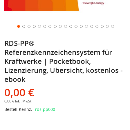
RDS-PP®
Referenzkennzeichensystem für
Kraftwerke | Pocketbook,
Lizenzierung, Übersicht, kostenlos -
ebook
0,00 €
0,00 €
Inkl. MwSt.
Bestell-Kennz.
rds-pp000