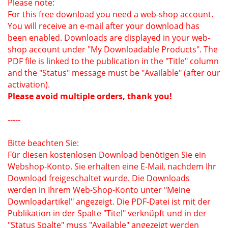
Please note:
For this free download you need a web-shop account.
You will receive an e-mail after your download has
been enabled. Downloads are displayed in your web-
shop account under "My Downloadable Products". The
PDF file is linked to the publication in the "Title" column
and the "Status" message must be "Available" (after our
activation).
Please avoid multiple orders, thank you!
-----
Bitte beachten Sie:
Für diesen kostenlosen Download benötigen Sie ein
Webshop-Konto. Sie erhalten eine E-Mail, nachdem Ihr
Download freigeschaltet wurde. Die Downloads
werden in Ihrem Web-Shop-Konto unter "Meine
Downloadartikel" angezeigt. Die PDF-Datei ist mit der
Publikation in der Spalte "Titel" verknüpft und in der
"Status Spalte" muss "Available" angezeigt werden