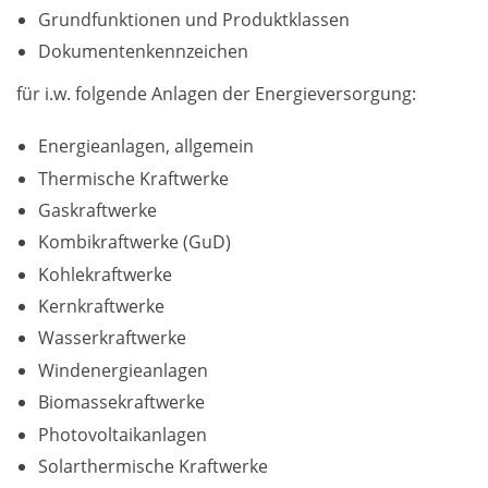
Grundfunktionen und Produktklassen
Dokumentenkennzeichen
für i.w. folgende Anlagen der Energieversorgung:
Energieanlagen, allgemein
Thermische Kraftwerke
Gaskraftwerke
Kombikraftwerke (GuD)
Kohlekraftwerke
Kernkraftwerke
Wasserkraftwerke
Windenergieanlagen
Biomassekraftwerke
Photovoltaikanlagen
Solarthermische Kraftwerke