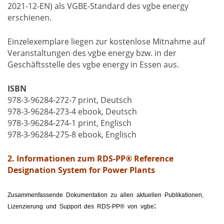
2021-12-EN) als VGBE-Standard des vgbe energy
erschienen.
Einzelexemplare liegen zur kostenlose Mitnahme auf
Veranstaltungen des vgbe energy bzw. in der
Geschäftsstelle des vgbe energy in Essen aus.
ISBN
978-3-96284-272-7 print, Deutsch
978-3-96284-273-4 ebook, Deutsch
978-3-96284-274-1 print, Englisch
978-3-96284-275-8 ebook, Englisch
2. Informationen zum RDS-PP® Reference
Designation System for Power Plants
Zusammenfassende Dokumentation zu allen aktuellen Publikationen,
:
Lizenzierung und Support
des RDS-PP® von vgbe