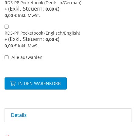
RDS-PP Pocketbook (Deutsch/German)
0,00 €
0,00 €
Inkl. MwSt.
RDS-PP Pocketbook (Englisch/English)
0,00 €
0,00 €
Inkl. MwSt.
Alle auswählen
IN DEN WARENKORB
Details