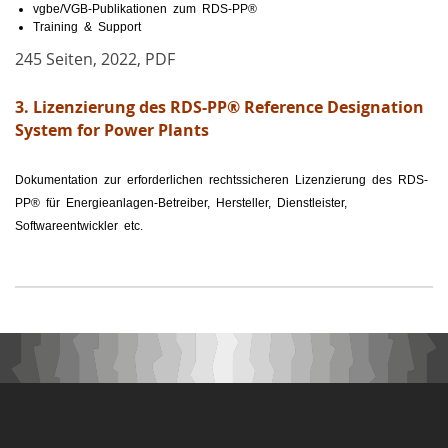
vgbe/VGB-Publikationen zum RDS-PP®
Training & Support
245 Seiten, 2022, PDF
3. Lizenzierung des RDS-PP® Reference Designation
System for Power Plants
Dokumentation zur erforderlichen rechtssicheren Lizenzierung des
RDS-
PP®
für Energieanlagen-Betreiber, Hersteller, Dienstleister,
Softwareentwickler etc.