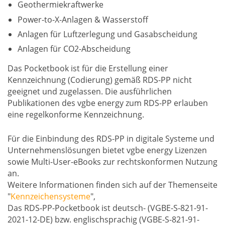
Geothermiekraftwerke
Power-to-X-Anlagen & Wasserstoff
Anlagen für Luftzerlegung und Gasabscheidung
Anlagen für CO2-Abscheidung
Das Pocketbook ist für die Erstellung einer
Kennzeichnung (Codierung) gemäß RDS-PP nicht
geeignet und zugelassen. Die ausführlichen
Publikationen des vgbe energy zum RDS-PP erlauben
eine regelkonforme Kennzeichnung.
Für die Einbindung des RDS-PP in digitale Systeme und
Unternehmenslösungen bietet vgbe energy Lizenzen
sowie Multi-User-eBooks zur rechtskonformen Nutzung
an.
Weitere Informationen finden sich auf der Themenseite
"
Kennzeichensysteme
",
Das RDS-PP-Pocketbook ist deutsch- (VGBE-S-821-91-
2021-12-DE) bzw. englischsprachig (VGBE-S-821-91-