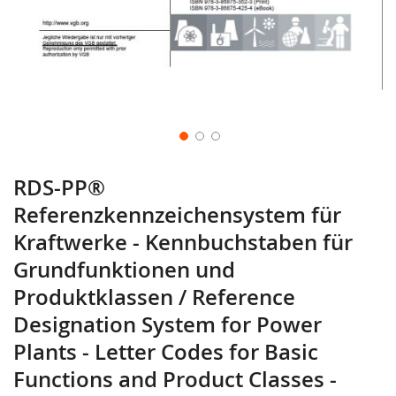
RDS-PP®
Referenzkennzeichensystem für
Kraftwerke - Kennbuchstaben für
Grundfunktionen und
Produktklassen / Reference
Designation System for Power
Plants - Letter Codes for Basic
Functions and Product Classes -