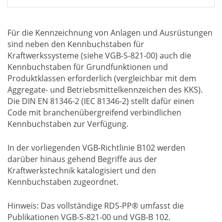
Für die Kennzeichnung von Anlagen und Ausrüstungen
sind neben den Kennbuchstaben für
Kraftwerkssysteme (siehe VGB-S-821-00) auch die
Kennbuchstaben für Grundfunktionen und
Produktklassen erforderlich (vergleichbar mit dem
Aggregate- und Betriebsmittelkennzeichen des KKS).
Die DIN EN 81346-2 (IEC 81346-2) stellt dafür einen
Code mit branchenübergreifend verbindlichen
Kennbuchstaben zur Verfügung.
In der vorliegenden VGB-Richtlinie B102 werden
darüber hinaus gehend Begriffe aus der
Kraftwerkstechnik katalogisiert und den
Kennbuchstaben zugeordnet.
Hinweis: Das vollständige RDS-PP® umfasst die
Publikationen VGB-S-821-00 und VGB-B 102.