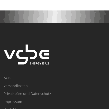
AGB
Versandkosten
Privatspäre und Datenschutz
Impressum