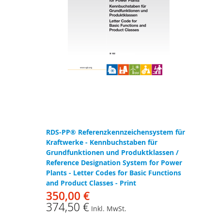
RDS-PP® Referenzkennzeichensystem für
Kraftwerke - Kennbuchstaben für
Grundfunktionen und Produktklassen /
Reference Designation System for Power
Plants - Letter Codes for Basic Functions
and Product Classes - Print
350,00 €
374,50 €
Inkl. MwSt.