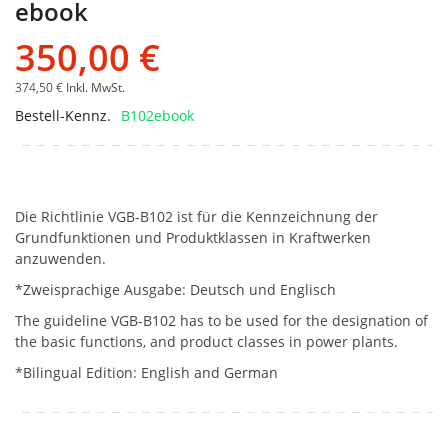
ebook
350,00 €
374,50 €
Inkl. MwSt.
Bestell-Kennz.
B102ebook
Die Richtlinie VGB-B102 ist für die Kennzeichnung der
Grundfunktionen und Produktklassen in Kraftwerken
anzuwenden.
*Zweisprachige Ausgabe: Deutsch und Englisch
The guideline VGB-B102 has to be used for the designation of
the basic functions, and product classes in power plants.
*Bilingual Edition: English and German