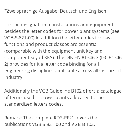
*Zweisprachige Ausgabe: Deutsch und Englisch
For the designation of installations and equipment
besides the letter codes for power plant systems (see
VGB-S-821-00) in addition the letter codes for basic
functions and product classes are essential
(comparable with the equipment unit key and
component key of KKS). The DIN EN 81346-2 (IEC 81346-
2) provides for it a letter code binding for all
engineering disciplines applicable across all sectors of
industry.
Additionally the VGB Guideline B102 offers a catalogue
of terms used in power plants allocated to the
standardized letters codes.
Remark: The complete RDS-PP® covers the
publications VGB-S-821-00 and VGB-B 102.