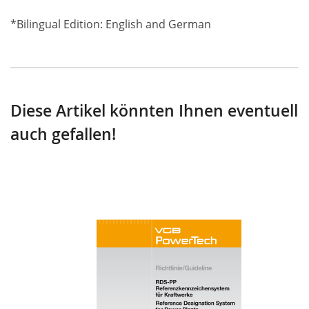
*Bilingual Edition: English and German
Diese Artikel könnten Ihnen eventuell
auch gefallen!