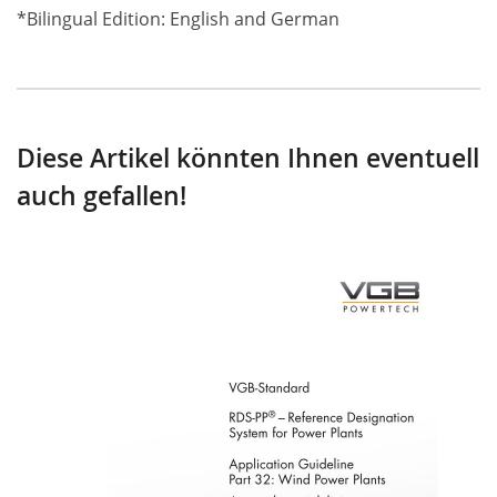
*Bilingual Edition: English and German
Diese Artikel könnten Ihnen eventuell
auch gefallen!