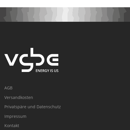
AGB
Versandkosten
Privatspäre und Datenschutz
Impressum
Kontakt