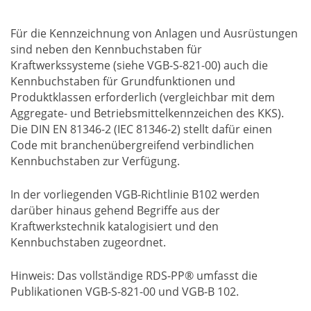
Für die Kennzeichnung von Anlagen und Ausrüstungen
sind neben den Kennbuchstaben für
Kraftwerkssysteme (siehe VGB-S-821-00) auch die
Kennbuchstaben für Grundfunktionen und
Produktklassen erforderlich (vergleichbar mit dem
Aggregate- und Betriebsmittelkennzeichen des KKS).
Die DIN EN 81346-2 (IEC 81346-2) stellt dafür einen
Code mit branchenübergreifend verbindlichen
Kennbuchstaben zur Verfügung.
In der vorliegenden VGB-Richtlinie B102 werden
darüber hinaus gehend Begriffe aus der
Kraftwerkstechnik katalogisiert und den
Kennbuchstaben zugeordnet.
Hinweis: Das vollständige RDS-PP® umfasst die
Publikationen VGB-S-821-00 und VGB-B 102.