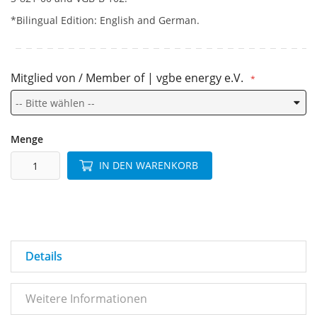
*Bilingual Edition: English and German.
Mitglied von / Member of | vgbe energy e.V.
Menge
IN DEN WARENKORB
Details
Weitere Informationen