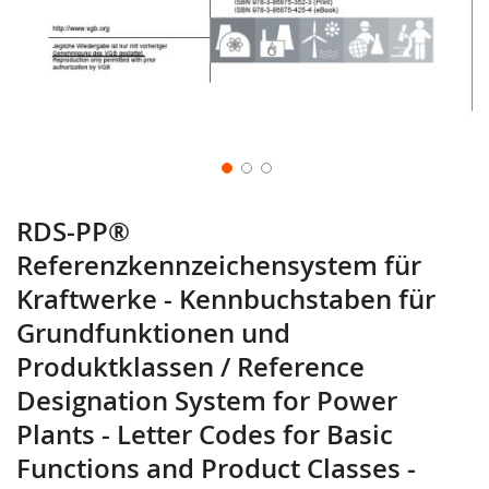
RDS-PP®
Referenzkennzeichensystem für
Kraftwerke - Kennbuchstaben für
Grundfunktionen und
Produktklassen / Reference
Designation System for Power
Plants - Letter Codes for Basic
Functions and Product Classes -