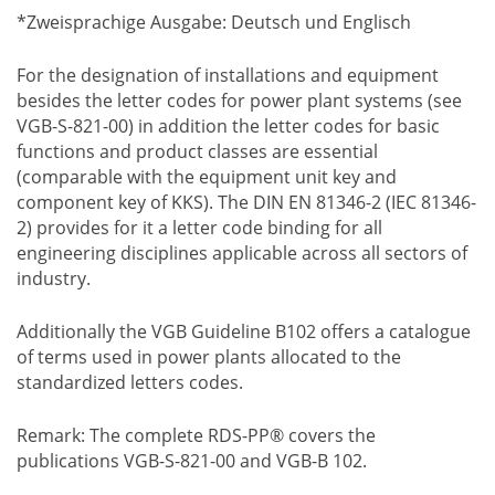
*Zweisprachige Ausgabe: Deutsch und Englisch
For the designation of installations and equipment
besides the letter codes for power plant systems (see
VGB-S-821-00) in addition the letter codes for basic
functions and product classes are essential
(comparable with the equipment unit key and
component key of KKS). The DIN EN 81346-2 (IEC 81346-
2) provides for it a letter code binding for all
engineering disciplines applicable across all sectors of
industry.
Additionally the VGB Guideline B102 offers a catalogue
of terms used in power plants allocated to the
standardized letters codes.
Remark: The complete RDS-PP® covers the
publications VGB-S-821-00 and VGB-B 102.