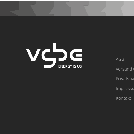
AGB
Versandk
Privatsp
Impress
Kontakt