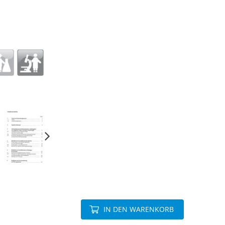
IN DEN WARENKORB