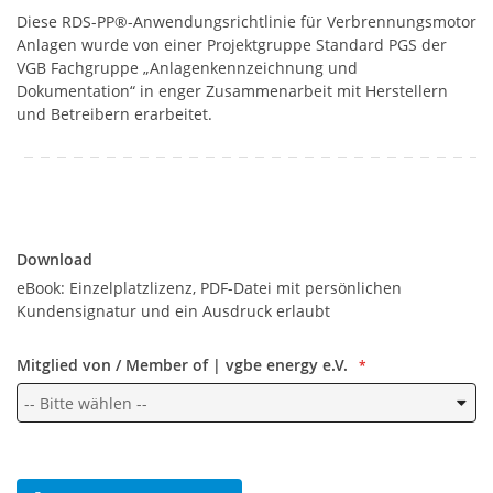
Diese RDS-PP®-Anwendungsrichtlinie für Verbrennungsmotor
Anlagen wurde von einer Projektgruppe Standard PGS der
VGB Fachgruppe „Anlagenkennzeichnung und
Dokumentation“ in enger Zusammenarbeit mit Herstellern
und Betreibern erarbeitet.
Download
Download
eBook: Einzelplatzlizenz, PDF-Datei mit persönlichen
Kundensignatur und ein Ausdruck erlaubt
Mitglied von / Member of | vgbe energy e.V.