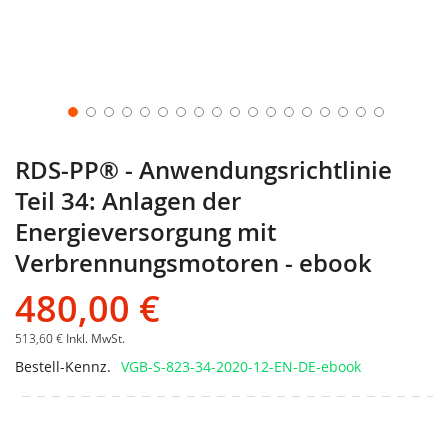
RDS-PP® - Anwendungsrichtlinie
Teil 34: Anlagen der
Energieversorgung mit
Verbrennungsmotoren - ebook
480,00 €
513,60 €
Inkl. MwSt.
Bestell-Kennz.
VGB-S-823-34-2020-12-EN-DE-ebook