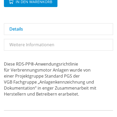
IN DEN WARENKORB
Details
Weitere Informationen
Diese RDS-PP®-Anwendungsrichtlinie
für Verbrennungsmotor Anlagen wurde von
einer Projektgruppe Standard PGS der
VGB Fachgruppe „Anlagenkennzeichnung und
Dokumentation“ in enger Zusammenarbeit mit
Herstellern und Betreibern erarbeitet.