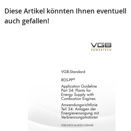
Diese Artikel könnten Ihnen eventuell
auch gefallen!