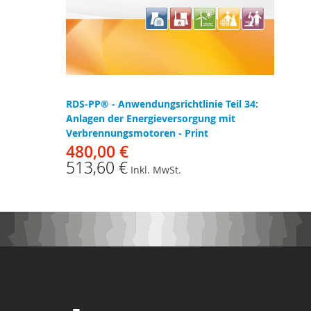
RDS-PP® - Anwendungsrichtlinie Teil 34:
Anlagen der Energieversorgung mit
Verbrennungsmotoren - Print
480,00 €
513,60 €
Inkl. MwSt.