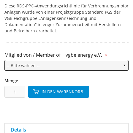
Diese RDS-PP®-Anwendungsrichtlinie für Verbrennungsmotor
Anlagen wurde von einer Projektgruppe Standard PGS der
VGB Fachgruppe „Anlagenkennzeichnung und
Dokumentation“ in enger Zusammenarbeit mit Herstellern
und Betreibern erarbeitet.
Mitglied von / Member of | vgbe energy e.V.
Menge
IN DEN WARENKORB
Details