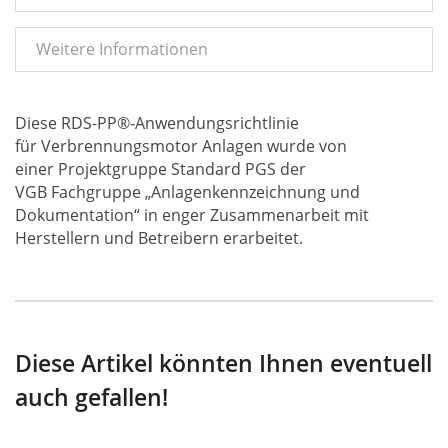
Weitere Informationen
Diese RDS-PP®-Anwendungsrichtlinie
für Verbrennungsmotor Anlagen wurde von
einer Projektgruppe Standard PGS der
VGB Fachgruppe „Anlagenkennzeichnung und
Dokumentation“ in enger Zusammenarbeit mit
Herstellern und Betreibern erarbeitet.
Diese Artikel könnten Ihnen eventuell
auch gefallen!