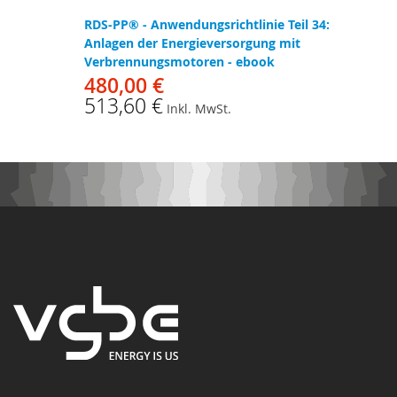
RDS-PP® - Anwendungsrichtlinie Teil 34:
Anlagen der Energieversorgung mit
Verbrennungsmotoren - ebook
480,00 €
513,60 €
Inkl. MwSt.