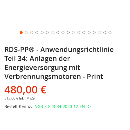
RDS-PP® - Anwendungsrichtlinie
Teil 34: Anlagen der
Energieversorgung mit
Verbrennungsmotoren - Print
480,00 €
513,60 €
Inkl. MwSt.
Bestell-Kennz.
VGB-S-823-34-2020-12-EN-DE