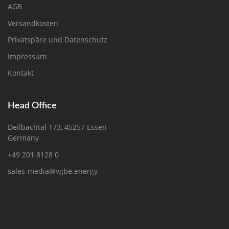
AGB
Versandkosten
Privatspäre und Datenschutz
Impressum
Kontakt
Head Office
Deilbachtal 173, 45257 Essen
Germany
+49 201 8128 0
sales-media@vgbe.energy