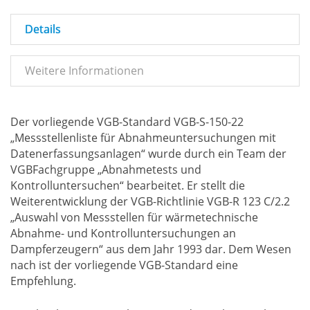
Details
Weitere Informationen
Der vorliegende VGB-Standard VGB-S-150-22
„Messstellenliste für Abnahmeuntersuchungen mit
Datenerfassungsanlagen“ wurde durch ein Team der
VGBFachgruppe „Abnahmetests und
Kontrolluntersuchen“ bearbeitet. Er stellt die
Weiterentwicklung der VGB-Richtlinie VGB-R 123 C/2.2
„Auswahl von Messstellen für wärmetechnische
Abnahme- und Kontrolluntersuchungen an
Dampferzeugern“ aus dem Jahr 1993 dar. Dem Wesen
nach ist der vorliegende VGB-Standard eine
Empfehlung.