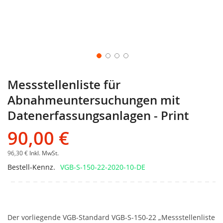
Messstellenliste für
Abnahmeuntersuchungen mit
Datenerfassungsanlagen - Print
90,00 €
96,30 €
Inkl. MwSt.
Bestell-Kennz.
VGB-S-150-22-2020-10-DE
Der vorliegende VGB-Standard VGB-S-150-22 „Messstellenliste