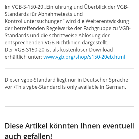
Im VGB-S-150-20 „Einführung und Überblick der VGB-
Standards für Abnahmetests und
Kontrolluntersuchungen“ wird die Weiterentwicklung
der betreffenden Regelwerke der Fachgruppe zu VGB-
Standards und die schrittweise Ablösung der
entsprechenden VGB-Richtlinien dargestellt.
Der VGB-S150-20 ist als kostenloser Download
erhältlich unter:
www.vgb.org/shop/s150-20eb.html
Dieser vgbe-Standard liegt nur in Deutscher Sprache
vor./This vgbe-Standard is only available in German.
Diese Artikel könnten Ihnen eventuell
auch gefallen!