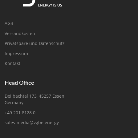
AGB
Versandkosten
Privatspäre und Datenschutz
Impressum
Kontakt
Head Office
Deilbachtal 173, 45257 Essen
Germany
+49 201 8128 0
sales-media@vgbe.energy