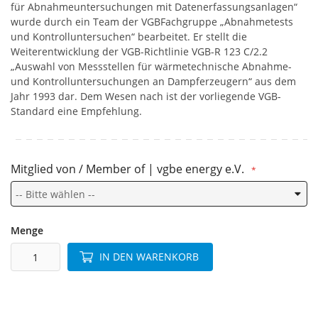
für Abnahmeuntersuchungen mit Datenerfassungsanlagen“
wurde durch ein Team der VGBFachgruppe „Abnahmetests
und Kontrolluntersuchen“ bearbeitet. Er stellt die
Weiterentwicklung der VGB-Richtlinie VGB-R 123 C/2.2
„Auswahl von Messstellen für wärmetechnische Abnahme-
und Kontrolluntersuchungen an Dampferzeugern“ aus dem
Jahr 1993 dar. Dem Wesen nach ist der vorliegende VGB-
Standard eine Empfehlung.
Mitglied von / Member of | vgbe energy e.V.
Menge
IN DEN WARENKORB