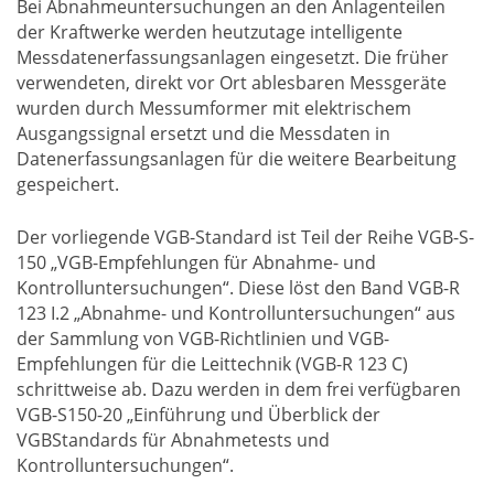
Bei Abnahmeuntersuchungen an den Anlagenteilen
der Kraftwerke werden heutzutage intelligente
Messdatenerfassungsanlagen eingesetzt. Die früher
verwendeten, direkt vor Ort ablesbaren Messgeräte
wurden durch Messumformer mit elektrischem
Ausgangssignal ersetzt und die Messdaten in
Datenerfassungsanlagen für die weitere Bearbeitung
gespeichert.
Der vorliegende VGB-Standard ist Teil der Reihe VGB-S-
150 „VGB-Empfehlungen für Abnahme- und
Kontrolluntersuchungen“. Diese löst den Band VGB-R
123 I.2 „Abnahme- und Kontrolluntersuchungen“ aus
der Sammlung von VGB-Richtlinien und VGB-
Empfehlungen für die Leittechnik (VGB-R 123 C)
schrittweise ab. Dazu werden in dem frei verfügbaren
VGB-S150-20 „Einführung und Überblick der
VGBStandards für Abnahmetests und
Kontrolluntersuchungen“.