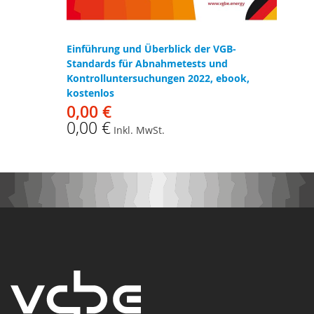
Einführung und Überblick der VGB-
Standards für Abnahmetests und
Kontrolluntersuchungen 2022, ebook,
kostenlos
0,00 €
0,00 €
Inkl. MwSt.