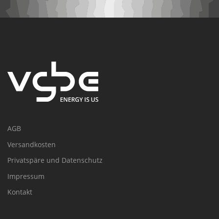
AGB
Versandkosten
Privatspäre und Datenschutz
Impressum
Kontakt