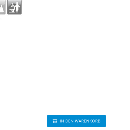
IN DEN WARENKORB