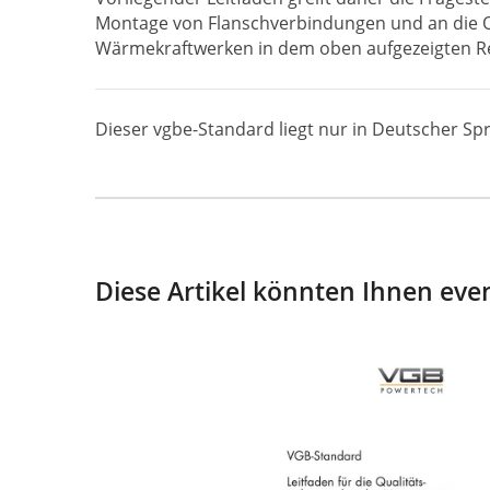
Montage von Flanschverbindungen und an die Q
Wärmekraftwerken in dem oben aufgezeigten Reg
Dieser vgbe-Standard liegt nur in Deutscher Spr
Diese Artikel könnten Ihnen even