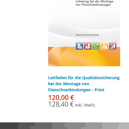
Leitfaden für die Qualitätssicherung
bei der Montage von
Flanschverbindungen - Print
120,00 €
128,40 €
Inkl. MwSt.