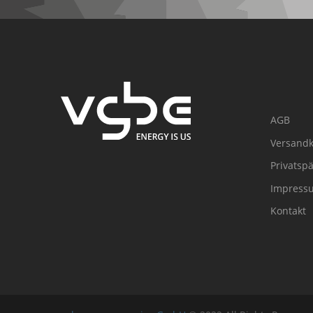
AGB
Versandk
Privatsp
Impress
Kontakt