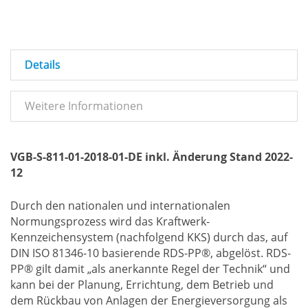
Details
Weitere Informationen
VGB-S-811-01-2018-01-DE inkl. Änderung Stand 2022-
12
Durch den nationalen und internationalen
Normungsprozess wird das Kraftwerk-
Kennzeichensystem (nachfolgend KKS) durch das, auf
DIN ISO 81346-10 basierende RDS-PP®, abgelöst. RDS-
PP® gilt damit „als anerkannte Regel der Technik“ und
kann bei der Planung, Errichtung, dem Betrieb und
dem Rückbau von Anlagen der Energieversorgung als