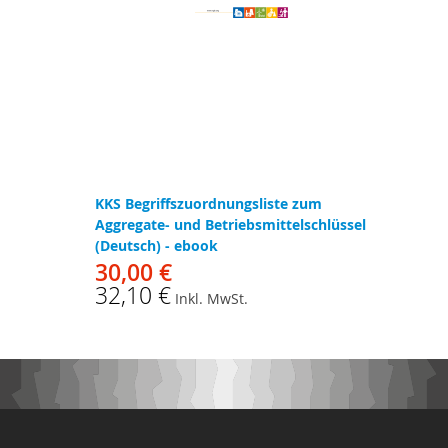
KKS Begriffszuordnungsliste zum
Aggregate- und Betriebsmittelschlüssel
(Deutsch) - ebook
30,00 €
32,10 €
Inkl. MwSt.