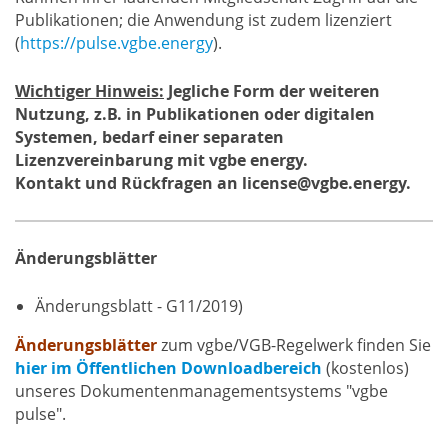
Publikationen; die Anwendung ist zudem lizenziert
(
https://pulse.vgbe.energy
).
Wichtiger Hinweis:
Jegliche Form der weiteren
Nutzung, z.B. in Publikationen oder digitalen
Systemen, bedarf einer separaten
Lizenzvereinbarung mit vgbe energy.
Kontakt und Rückfragen an license@vgbe.energy.
Änderungsblätter
Änderungsblatt - G11/2019)
Änderungsblätter
zum vgbe/VGB-Regelwerk finden Sie
hier im Öffentlichen Downloadbereich
(kostenlos)
unseres Dokumentenmanagementsystems "vgbe
pulse".