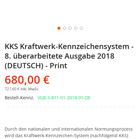
KKS Kraftwerk-Kennzeichensystem -
8. überarbeitete Ausgabe 2018
(DEUTSCH) - Print
680,00 €
727,60 €
Inkl. MwSt.
Bestell-Kennz.
VGB-S-811-01-2018-01-DE
Durch den nationalen und internationalen Normungsprozess
wird das Kraftwerk-Kennzeichen-System (nachfolgend KKS)