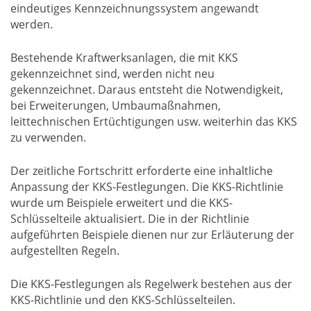
eindeutiges Kennzeichnungssystem angewandt
werden.
Bestehende Kraftwerksanlagen, die mit KKS
gekennzeichnet sind, werden nicht neu
gekennzeichnet. Daraus entsteht die Notwendigkeit,
bei Erweiterungen, Umbaumaßnahmen,
leittechnischen Ertüchtigungen usw. weiterhin das KKS
zu verwenden.
Der zeitliche Fortschritt erforderte eine inhaltliche
Anpassung der KKS-Festlegungen. Die KKS-Richtlinie
wurde um Beispiele erweitert und die KKS-
Schlüsselteile aktualisiert. Die in der Richtlinie
aufgeführten Beispiele dienen nur zur Erläuterung der
aufgestellten Regeln.
Die KKS-Festlegungen als Regelwerk bestehen aus der
KKS-Richtlinie und den KKS-Schlüsselteilen.