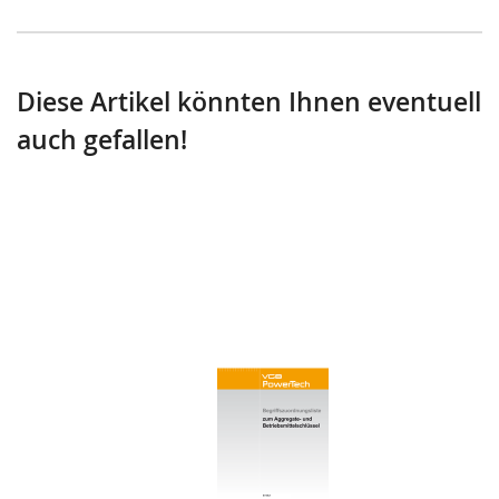
Diese Artikel könnten Ihnen eventuell
auch gefallen!