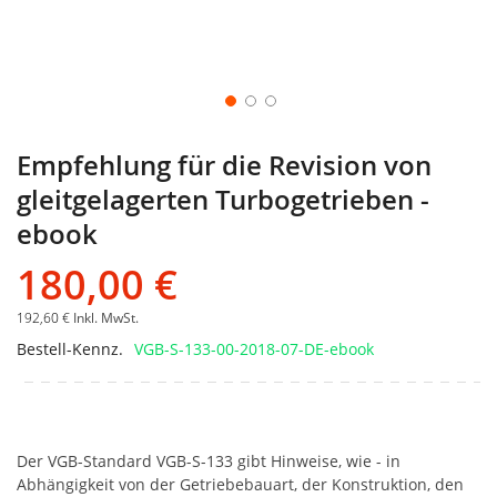
Empfehlung für die Revision von
gleitgelagerten Turbogetrieben -
ebook
180,00 €
192,60 €
Inkl. MwSt.
Bestell-Kennz.
VGB-S-133-00-2018-07-DE-ebook
Der VGB-Standard VGB-S-133 gibt Hinweise, wie - in
Abhängigkeit von der Getriebebauart, der Konstruktion, den