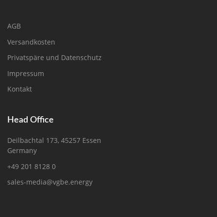
AGB
Versandkosten
Privatspäre und Datenschutz
Impressum
Kontakt
Head Office
Deilbachtal 173, 45257 Essen
Germany
+49 201 8128 0
sales-media@vgbe.energy