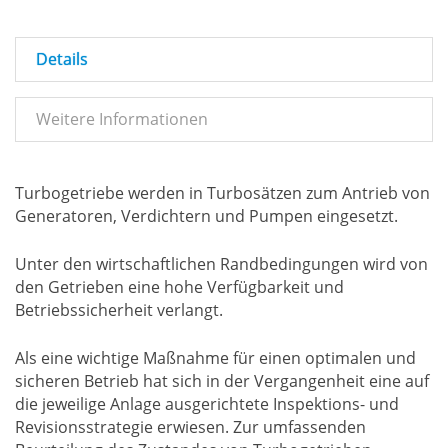
Details
Weitere Informationen
Turbogetriebe werden in Turbosätzen zum Antrieb von
Generatoren, Verdichtern und Pumpen eingesetzt.
Unter den wirtschaftlichen Randbedingungen wird von
den Getrieben eine hohe Verfügbarkeit und
Betriebssicherheit verlangt.
Als eine wichtige Maßnahme für einen optimalen und
sicheren Betrieb hat sich in der Vergangenheit eine auf
die jeweilige Anlage ausgerichtete Inspektions- und
Revisionsstrategie erwiesen. Zur umfassenden