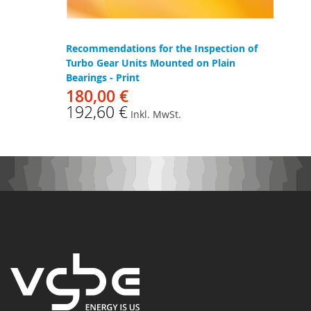
Recommendations for the Inspection of
Turbo Gear Units Mounted on Plain
Bearings - Print
180,00 €
192,60 €
Inkl. MwSt.