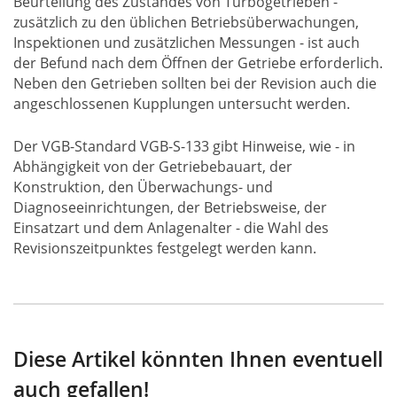
Beurteilung des Zustandes von Turbogetrieben -
zusätzlich zu den üblichen Betriebsüberwachungen,
Inspektionen und zusätzlichen Messungen - ist auch
der Befund nach dem Öffnen der Getriebe erforderlich.
Neben den Getrieben sollten bei der Revision auch die
angeschlossenen Kupplungen untersucht werden.
Der VGB-Standard VGB-S-133 gibt Hinweise, wie - in
Abhängigkeit von der Getriebebauart, der
Konstruktion, den Überwachungs- und
Diagnoseeinrichtungen, der Betriebsweise, der
Einsatzart und dem Anlagenalter - die Wahl des
Revisionszeitpunktes festgelegt werden kann.
Diese Artikel könnten Ihnen eventuell
auch gefallen!