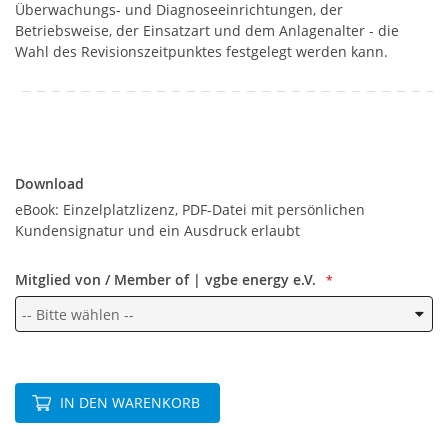
Überwachungs- und Diagnoseeinrichtungen, der
Betriebsweise, der Einsatzart und dem Anlagenalter - die
Wahl des Revisionszeitpunktes festgelegt werden kann.
Download
Download
eBook: Einzelplatzlizenz, PDF-Datei mit persönlichen
Kundensignatur und ein Ausdruck erlaubt
Mitglied von / Member of | vgbe energy e.V.
IN DEN WARENKORB