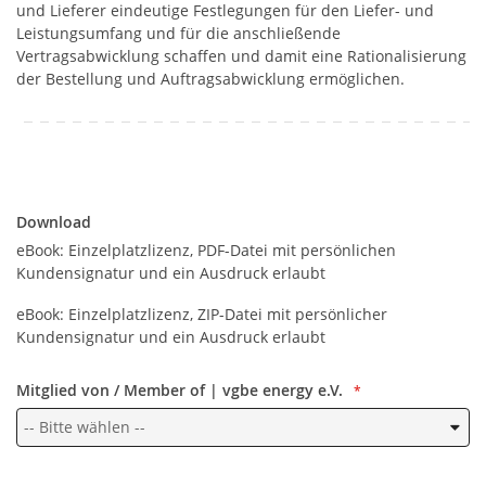
und Lieferer eindeutige Festlegungen für den Liefer- und
Leistungsumfang und für die anschließende
Vertragsabwicklung schaffen und damit eine Rationalisierung
der Bestellung und Auftragsabwicklung ermöglichen.
Download
Download
eBook: Einzelplatzlizenz, PDF-Datei mit persönlichen
Kundensignatur und ein Ausdruck erlaubt
eBook: Einzelplatzlizenz, ZIP-Datei mit persönlicher
Kundensignatur und ein Ausdruck erlaubt
Mitglied von / Member of | vgbe energy e.V.