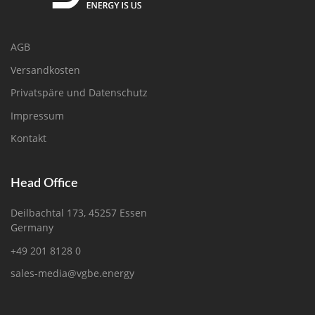
AGB
Versandkosten
Privatspäre und Datenschutz
Impressum
Kontakt
Head Office
Deilbachtal 173, 45257 Essen
Germany
+49 201 8128 0
sales-media@vgbe.energy