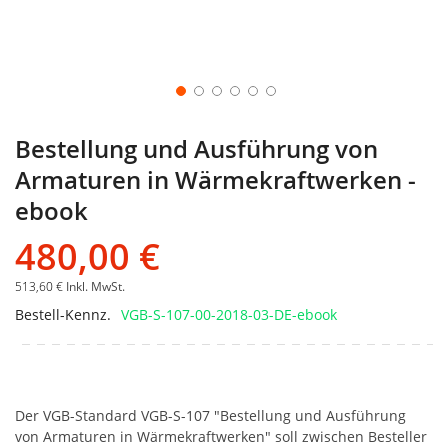
Bestellung und Ausführung von
Armaturen in Wärmekraftwerken -
ebook
480,00 €
513,60 €
Inkl. MwSt.
Bestell-Kennz.
VGB-S-107-00-2018-03-DE-ebook
Der VGB-Standard VGB-S-107 "Bestellung und Ausführung
von Armaturen in Wärmekraftwerken" soll zwischen Besteller