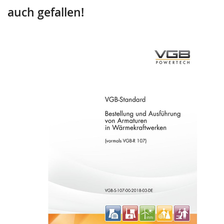
auch gefallen!