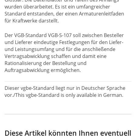
wurden überarbeitet. Es ist ein umfangreicher
Standard entstanden, der einen Armaturenleitfaden
für Kraftwerke darstellt.
Der VGB-Standard VGB-S-107 soll zwischen Besteller
und Lieferer eindeutige Festlegungen für den Liefer-
und Leistungsumfang und für die anschließende
Vertragsabwicklung schaffen und damit eine
Rationalisierung der Bestellung und
Auftragsabwicklung ermöglichen.
Dieser vgbe-Standard liegt nur in Deutscher Sprache
vor./This vgbe-Standard is only available in German.
Diese Artikel könnten Ihnen eventuell