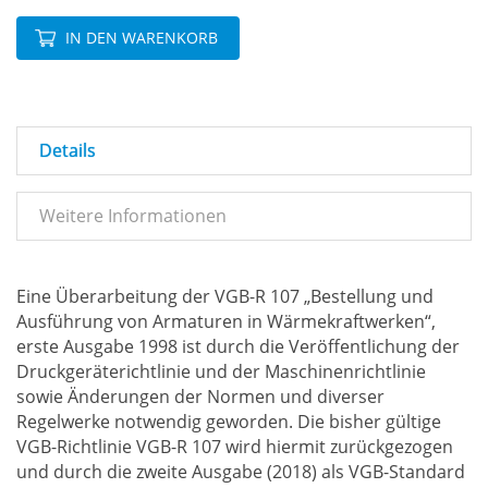
IN DEN WARENKORB
Details
Weitere Informationen
Eine Überarbeitung der VGB-R 107 „Bestellung und
Ausführung von Armaturen in Wärmekraftwerken“,
erste Ausgabe 1998 ist durch die Veröffentlichung der
Druckgeräterichtlinie und der Maschinenrichtlinie
sowie Änderungen der Normen und diverser
Regelwerke notwendig geworden. Die bisher gültige
VGB-Richtlinie VGB-R 107 wird hiermit zurückgezogen
und durch die zweite Ausgabe (2018) als VGB-Standard