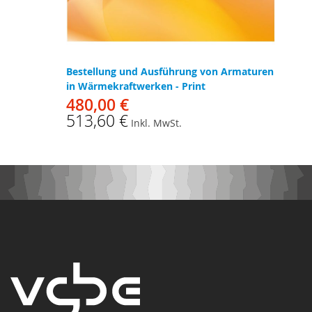
Bestellung und Ausführung von Armaturen
in Wärmekraftwerken - Print
480,00 €
513,60 €
Inkl. MwSt.