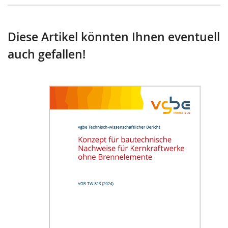
Diese Artikel könnten Ihnen eventuell
auch gefallen!