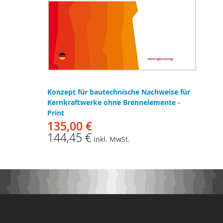
Konzept für bautechnische Nachweise für
Kernkraftwerke ohne Brennelemente -
Print
135,00 €
144,45 €
Inkl. MwSt.