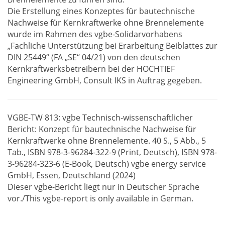
Die Erstellung eines Konzeptes für bautechnische
Nachweise für Kernkraftwerke ohne Brennelemente
wurde im Rahmen des vgbe-Solidarvorhabens
„Fachliche Unterstützung bei Erarbeitung Beiblattes zur
DIN 25449“ (FA „SE“ 04/21) von den deutschen
Kernkraftwerksbetreibern bei der HOCHTIEF
Engineering GmbH, Consult IKS in Auftrag gegeben.
VGBE-TW 813: vgbe Technisch-wissenschaftlicher
Bericht: Konzept für bautechnische Nachweise für
Kernkraftwerke ohne Brennelemente. 40 S., 5 Abb., 5
Tab., ISBN 978-3-96284-322-9 (Print, Deutsch), ISBN 978-
3-96284-323-6 (E-Book, Deutsch) vgbe energy service
GmbH, Essen, Deutschland (2024)
Dieser vgbe-Bericht liegt nur in Deutscher Sprache
vor./This vgbe-report is only available in German.