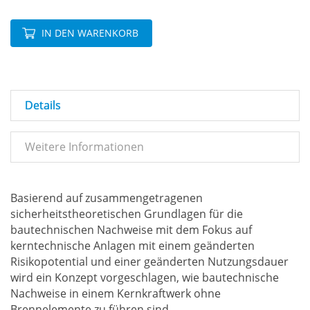
IN DEN WARENKORB
Details
Weitere Informationen
Basierend auf zusammengetragenen
sicherheitstheoretischen Grundlagen für die
bautechnischen Nachweise mit dem Fokus auf
kerntechnische Anlagen mit einem geänderten
Risikopotential und einer geänderten Nutzungsdauer
wird ein Konzept vorgeschlagen, wie bautechnische
Nachweise in einem Kernkraftwerk ohne
Brennelemente zu führen sind.