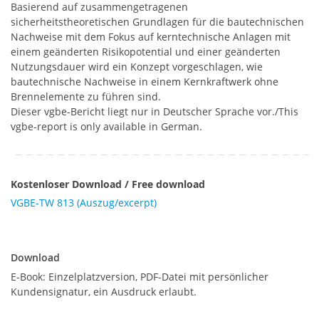
Basierend auf zusammengetragenen
sicherheitstheoretischen Grundlagen für die bautechnischen
Nachweise mit dem Fokus auf kerntechnische Anlagen mit
einem geänderten Risikopotential und einer geänderten
Nutzungsdauer wird ein Konzept vorgeschlagen, wie
bautechnische Nachweise in einem Kernkraftwerk ohne
Brennelemente zu führen sind.
Dieser vgbe-Bericht liegt nur in Deutscher Sprache vor./This
vgbe-report is only available in German.
Kostenloser Download / Free download
VGBE-TW 813 (Auszug/excerpt)
Download
Download
E-Book: Einzelplatzversion, PDF-Datei mit persönlicher
Kundensignatur, ein Ausdruck erlaubt.