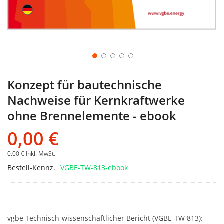
Konzept für bautechnische
Nachweise für Kernkraftwerke
ohne Brennelemente - ebook
0,00 €
0,00 €
Inkl. MwSt.
Bestell-Kennz.
VGBE-TW-813-ebook
vgbe Technisch-wissenschaftlicher Bericht (VGBE-TW 813):