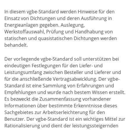
In diesem vgbe-Standard werden Hinweise für den
Einsatz von Dichtungen und deren Ausführung in
Energieanlagen gegeben. Auslegung,
Werkstoffauswahl, Prüfung und Handhabung von
statischen und quasistatischen Dichtungen werden
behandelt.
Der vorliegende vgbe-Standard soll unterstützen bei
eindeutigen Festlegungen für den Liefer- und
Leistungsumfang zwischen Besteller und Lieferer und
für die anschließende Vertragsabwicklung. Der vgbe-
Standard ist eine Sammlung von Erfahrungen und
Empfehlungen und wurde nach bestem Wissen erstellt.
Es bezweckt die Zusammenfassung vorhandener
Informationen über bestimmte Erkenntnisse dieses
Sachgebietes zur Arbeitserleichterung für den
Benutzer. Der vgbe-Standard ist ein wichtiges Mittel zur
Rationalisierung und dient der leistungssteigernden