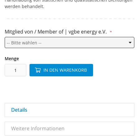
werden behandelt.
Mitglied von / Member of | vgbe energy e.V.
Menge
IN DEN WARENKORB
Details
Weitere Informationen