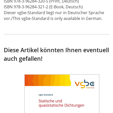
ISBN 978-3-96284-320-5 (Print, Deutsch)
ISBN 978-3-96284-321-2 (E-Book, Deutsch)
Dieser vgbe-Standard liegt nur in Deutscher Sprache
vor./This vgbe-Standard is only available in German.
Diese Artikel könnten Ihnen eventuell
auch gefallen!