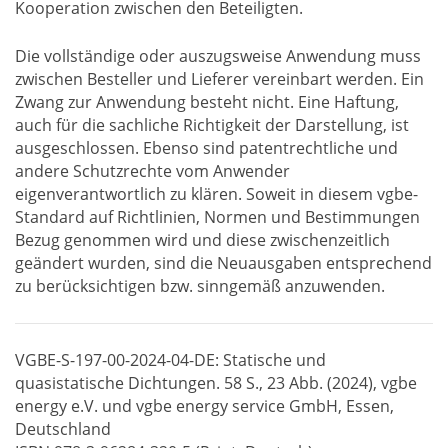
Kooperation zwischen den Beteiligten.
Die vollständige oder auszugsweise Anwendung muss
zwischen Besteller und Lieferer vereinbart werden. Ein
Zwang zur Anwendung besteht nicht. Eine Haftung,
auch für die sachliche Richtigkeit der Darstellung, ist
ausgeschlossen. Ebenso sind patentrechtliche und
andere Schutzrechte vom Anwender
eigenverantwortlich zu klären. Soweit in diesem vgbe-
Standard auf Richtlinien, Normen und Bestimmungen
Bezug genommen wird und diese zwischenzeitlich
geändert wurden, sind die Neuausgaben entsprechend
zu berücksichtigen bzw. sinngemäß anzuwenden.
VGBE-S-197-00-2024-04-DE: Statische und
quasistatische Dichtungen. 58 S., 23 Abb. (2024), vgbe
energy e.V. und vgbe energy service GmbH, Essen,
Deutschland