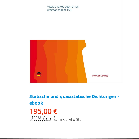
Statische und quasistatische Dichtungen -
ebook
195,00 €
208,65 €
Inkl. MwSt.