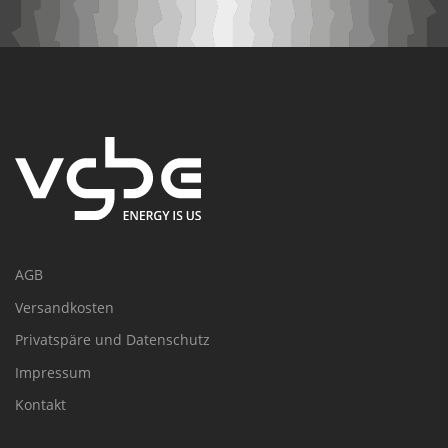
AGB
Versandkosten
Privatspäre und Datenschutz
Impressum
Kontakt