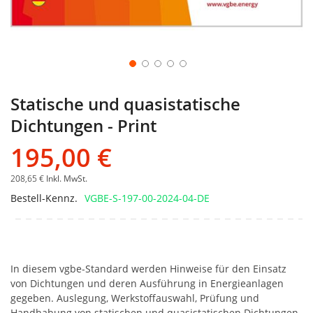
Statische und quasistatische
Dichtungen - Print
195,00 €
208,65 €
Inkl. MwSt.
Bestell-Kennz.
VGBE-S-197-00-2024-04-DE
In diesem vgbe-Standard werden Hinweise für den Einsatz
von Dichtungen und deren Ausführung in Energieanlagen
gegeben. Auslegung, Werkstoffauswahl, Prüfung und
Handhabung von statischen und quasistatischen Dichtungen