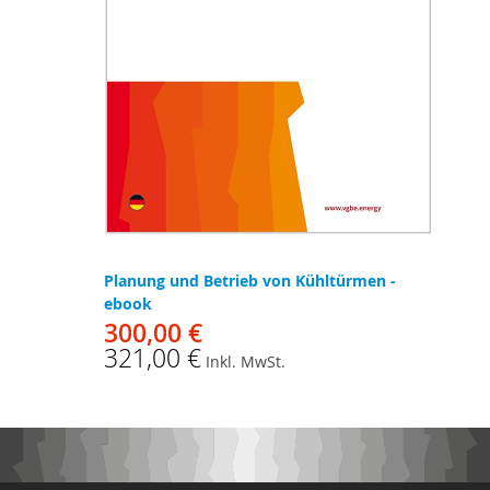
Planung und Betrieb von Kühltürmen -
ebook
300,00 €
321,00 €
Inkl. MwSt.