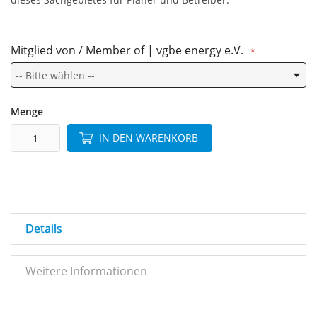
Mitglied von / Member of | vgbe energy e.V.
Menge
IN DEN WARENKORB
Details
Weitere Informationen