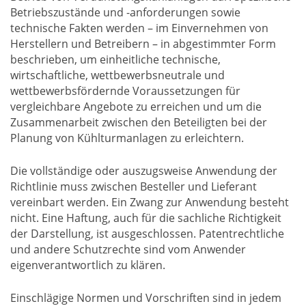
Betriebszustände und -anforderungen sowie
technische Fakten werden – im Einvernehmen von
Herstellern und Betreibern – in abgestimmter Form
beschrieben, um einheitliche technische,
wirtschaftliche, wettbewerbsneutrale und
wettbewerbsfördernde Voraussetzungen für
vergleichbare Angebote zu erreichen und um die
Zusammenarbeit zwischen den Beteiligten bei der
Planung von Kühlturmanlagen zu erleichtern.
Die vollständige oder auszugsweise Anwendung der
Richtlinie muss zwischen Besteller und Lieferant
vereinbart werden. Ein Zwang zur Anwendung besteht
nicht. Eine Haftung, auch für die sachliche Richtigkeit
der Darstellung, ist ausgeschlossen. Patentrechtliche
und andere Schutzrechte sind vom Anwender
eigenverantwortlich zu klären.
Einschlägige Normen und Vorschriften sind in jedem