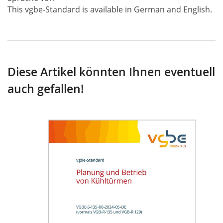
This vgbe-Standard is available in German and English.
Diese Artikel könnten Ihnen eventuell
auch gefallen!