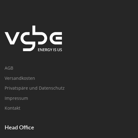
AGB
Versandkosten
Privatspäre und Datenschutz
Impressum
Kontakt
Head Office