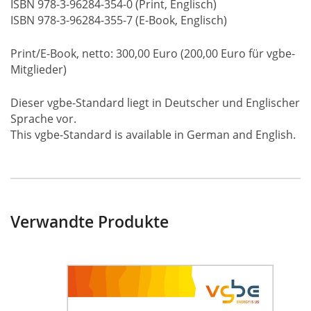
ISBN 978-3-96284-354-0 (Print, Englisch)
ISBN 978-3-96284-355-7 (E-Book, Englisch)
Print/E-Book, netto: 300,00 Euro (200,00 Euro für vgbe-
Mitglieder)
Dieser vgbe-Standard liegt in Deutscher und Englischer
Sprache vor.
This vgbe-Standard is available in German and English.
Verwandte Produkte