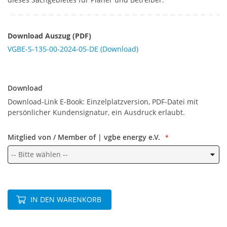
Download Auszug (PDF)
VGBE-S-135-00-2024-05-DE (Download)
Download
Download
Download-Link E-Book: Einzelplatzversion, PDF-Datei mit
persönlicher Kundensignatur, ein Ausdruck erlaubt.
Mitglied von / Member of | vgbe energy e.V.
IN DEN WARENKORB