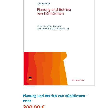
Planung und Betrieb von Kühltürmen -
Print
300,00 €