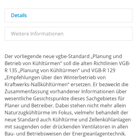
Details
Weitere Informationen
Der vorliegende neue vgbe-Standard „Planung und
Betrieb von Kühltürmen“ soll die alten Richtlinien VGB-
R 135 „Planung von Kühltürmen“ und VGB-R 129
„Empfehlungen über den Winterbetrieb von
Kraftwerks-Naßkühltürmen“ ersetzen. Er bezweckt die
Zusammenfassung vorhandener Informationen über
wesentliche Gesichtspunkte dieses Sachgebietes für
Planer und Betreiber. Dabei stehen nicht mehr allein
Naturzugkühltürme im Fokus, vielmehr behandelt der
neue Standard auch Kühltürme und Zellenkühlanlagen
mit saugenden oder drückenden Ventilatoren in allen
Bau- und Betriebsweisen der Energieanlagentechnik.