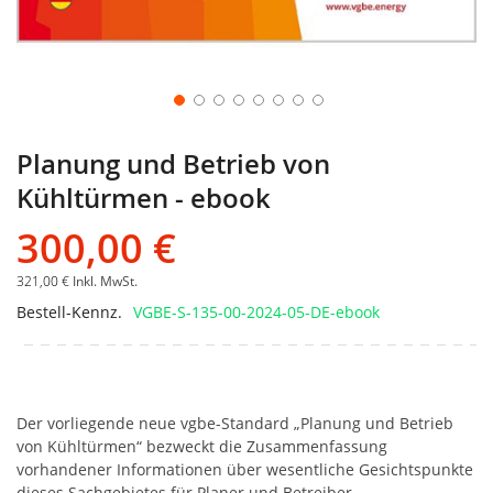
Planung und Betrieb von
Kühltürmen - ebook
300,00 €
321,00 €
Inkl. MwSt.
Bestell-Kennz.
VGBE-S-135-00-2024-05-DE-ebook
Der vorliegende neue vgbe-Standard „Planung und Betrieb
von Kühltürmen“ bezweckt die Zusammenfassung
vorhandener Informationen über wesentliche Gesichtspunkte
dieses Sachgebietes für Planer und Betreiber.