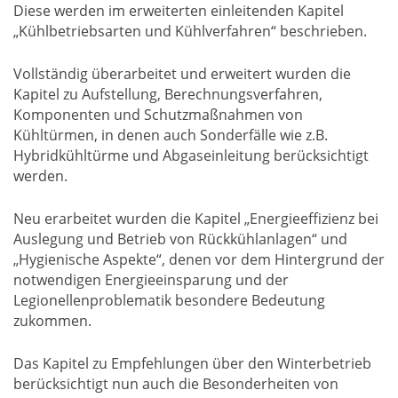
Diese werden im erweiterten einleitenden Kapitel
„Kühlbetriebsarten und Kühlverfahren“ beschrieben.
Vollständig überarbeitet und erweitert wurden die
Kapitel zu Aufstellung, Berechnungsverfahren,
Komponenten und Schutzmaßnahmen von
Kühltürmen, in denen auch Sonderfälle wie z.B.
Hybridkühltürme und Abgaseinleitung berücksichtigt
werden.
Neu erarbeitet wurden die Kapitel „Energieeffizienz bei
Auslegung und Betrieb von Rückkühlanlagen“ und
„Hygienische Aspekte“, denen vor dem Hintergrund der
notwendigen Energieeinsparung und der
Legionellenproblematik besondere Bedeutung
zukommen.
Das Kapitel zu Empfehlungen über den Winterbetrieb
berücksichtigt nun auch die Besonderheiten von