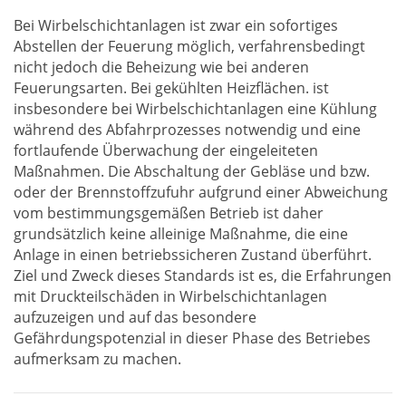
Bei Wirbelschichtanlagen ist zwar ein sofortiges
Abstellen der Feuerung möglich, verfahrensbedingt
nicht jedoch die Beheizung wie bei anderen
Feuerungsarten. Bei gekühlten Heizflächen. ist
insbesondere bei Wirbelschichtanlagen eine Kühlung
während des Abfahrprozesses notwendig und eine
fortlaufende Überwachung der eingeleiteten
Maßnahmen. Die Abschaltung der Gebläse und bzw.
oder der Brennstoffzufuhr aufgrund einer Abweichung
vom bestimmungsgemäßen Betrieb ist daher
grundsätzlich keine alleinige Maßnahme, die eine
Anlage in einen betriebssicheren Zustand überführt.
Ziel und Zweck dieses Standards ist es, die Erfahrungen
mit Druckteilschäden in Wirbelschichtanlagen
aufzuzeigen und auf das besondere
Gefährdungspotenzial in dieser Phase des Betriebes
aufmerksam zu machen.