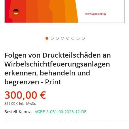
Folgen von Druckteilschäden an
Wirbelschichtfeuerungsanlagen
erkennen, behandeln und
begrenzen - Print
300,00 €
321,00 €
Inkl. MwSt.
Bestell-Kennz.
VGBE-S-051-00-2023-12-DE