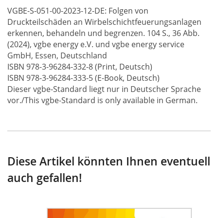
VGBE-S-051-00-2023-12-DE: Folgen von
Druckteilschäden an Wirbelschichtfeuerungsanlagen
erkennen, behandeln und begrenzen. 104 S., 36 Abb.
(2024), vgbe energy e.V. und vgbe energy service
GmbH, Essen, Deutschland
ISBN 978-3-96284-332-8 (Print, Deutsch)
ISBN 978-3-96284-333-5 (E-Book, Deutsch)
Dieser vgbe-Standard liegt nur in Deutscher Sprache
vor./This vgbe-Standard is only available in German.
Diese Artikel könnten Ihnen eventuell
auch gefallen!