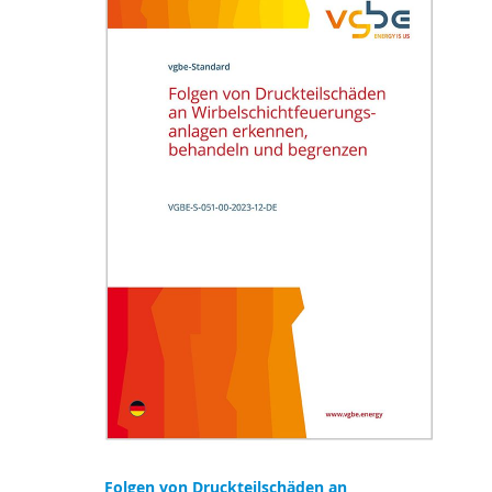
Folgen von Druckteilschäden an