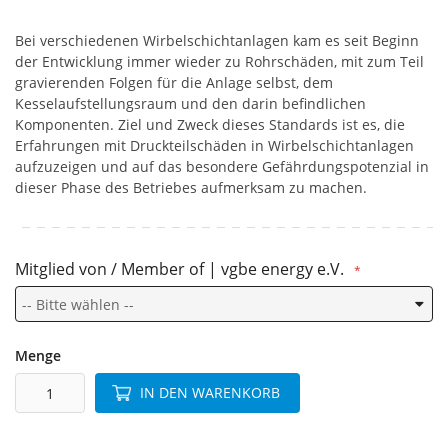
Bei verschiedenen Wirbelschichtanlagen kam es seit Beginn
der Entwicklung immer wieder zu Rohrschäden, mit zum Teil
gravierenden Folgen für die Anlage selbst, dem
Kesselaufstellungsraum und den darin befindlichen
Komponenten. Ziel und Zweck dieses Standards ist es, die
Erfahrungen mit Druckteilschäden in Wirbelschichtanlagen
aufzuzeigen und auf das besondere Gefährdungspotenzial in
dieser Phase des Betriebes aufmerksam zu machen.
Mitglied von / Member of | vgbe energy e.V.
Menge
IN DEN WARENKORB