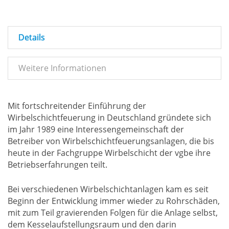
Details
Weitere Informationen
Mit fortschreitender Einführung der
Wirbelschichtfeuerung in Deutschland gründete sich
im Jahr 1989 eine Interessengemeinschaft der
Betreiber von Wirbelschichtfeuerungsanlagen, die bis
heute in der Fachgruppe Wirbelschicht der vgbe ihre
Betriebserfahrungen teilt.
Bei verschiedenen Wirbelschichtanlagen kam es seit
Beginn der Entwicklung immer wieder zu Rohrschäden,
mit zum Teil gravierenden Folgen für die Anlage selbst,
dem Kesselaufstellungsraum und den darin