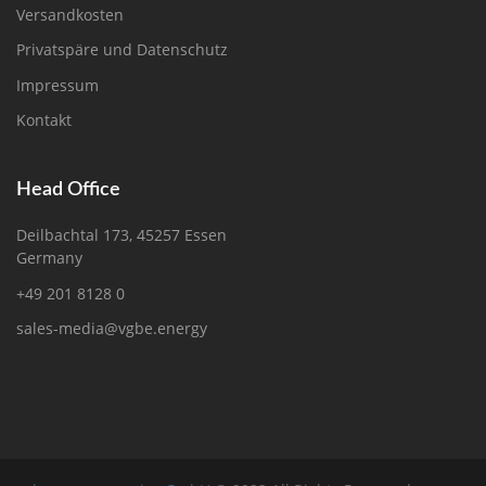
Versandkosten
Privatspäre und Datenschutz
Impressum
Kontakt
Head Office
Deilbachtal 173, 45257 Essen
Germany
+49 201 8128 0
sales-media@vgbe.energy