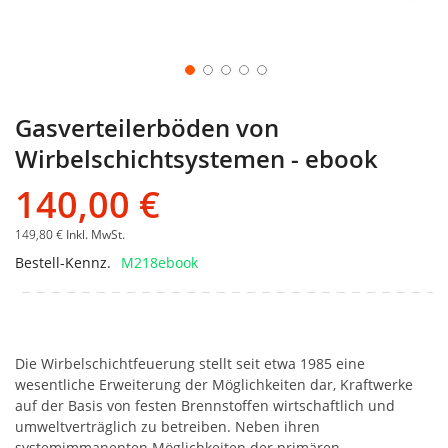
Gasverteilerböden von
Wirbelschichtsystemen - ebook
140,00 €
149,80 €
Inkl. MwSt.
Bestell-Kennz.
M218ebook
Die Wirbelschichtfeuerung stellt seit etwa 1985 eine
wesentliche Erweiterung der Möglichkeiten dar, Kraftwerke
auf der Basis von festen Brennstoffen wirtschaftlich und
umweltverträglich zu betreiben. Neben ihren
systemimmanenten Möglichkeiten der primären