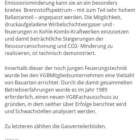
Emissionsminderung kann sie an ein besonders
breites Brennstoffspektrum – mit zum Teil sehr hohem
Ballastanteil – angepasst werden. Die Möglichkeit,
druckaufgeladene Wirbelschichtvergaser und -
feuerungen in Kohle-Kombi-Kraftwerken einzusetzen
und damit beträchtliche Steigerungen der
Ressourcenschonung und CO2- Minderung zu
realisieren, ist technisch demonstriert.
Innerhalb dieser der noch jungen Feuerungstechnik
wurde bei den VGBMitgliedsunternehmen eine Vielzahl
von Bauarten errichtet. Durch die damit gesammelten
Betriebserfahrungen wurde es im Jahr 1989
erforderlich, einen neuen VGBFachausschuss zu
gründen, in dem seither über Erfolge berichtet wird
und Schwachstellen analysiert werden.
Zu letzteren zählten die Gasverteilerböden.