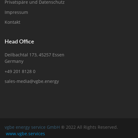
Privatspäre und Datenschutz
Impressum
Kontakt
Head Office
Deilbachtal 173, 45257 Essen
Germany
+49 201 8128 0
sales-media@vgbe.energy
vgbe energy service GmbH
® 2022 All Rights Reserved.
www.vgbe.services