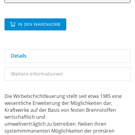
IN DEN WARENKORB
Details
Weitere Informationen
Die Wirbelschichtfeuerung stellt seit etwa 1985 eine
wesentliche Erweiterung der Möglichkeiten dar,
Kraftwerke auf der Basis von festen Brennstoffen
wirtschaftlich und
umweltverträglich zu betreiben. Neben ihren
systemimmanenten Möglichkeiten der primären