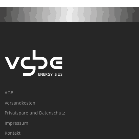
AGB
Versandkosten
Privatspäre und Datenschutz
Impressum
Kontakt