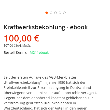
Kraftwerksbekohlung - ebook
100,00 €
107,00 €
Inkl. MwSt.
Bestell-Kennz.
M211ebook
Seit der ersten Auflage des VGB-Merkblattes
„Kraftwerksbekohlung“ im Jahre 1980 hat sich der
Steinkohleanteil zur Stromerzeugung in Deutschland
überwiegend von heimi-scher auf Importkohle verlagert.
Gegenüber dem annähernd konstant gebliebenen zur
Verstromung genutzten Braunkohleanteil in
Westdeutschland, hat sich der Anteil in den neuen