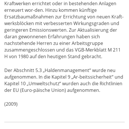
Kraftwerken errichtet oder in bestehenden Anlagen
erneuert wor-den. Hinzu kommen künftige
Ersatzbaumaßnahmen zur Errichtung von neuen Kraft-
werksblöcken mit verbesserten Wirkungsgraden und
geringeren Emissionswerten. Zur Aktualisierung der
daran gewonnenen Erfahrungen haben sich
nachstehende Herren zu einer Arbeitsgruppe
zusammengeschlossen und das VGB-Merkblatt M 211
H von 1980 auf den heutigen Stand gebracht.
Der Abschnitt 5.3 „Haldenmanagement“ wurde neu
aufgenommen. In die Kapitel 9 „Ar-beitssicherheit“ und
Kapitel 10 „Umweltschutz“ wurden auch die Richtlinien
der EU (Euro-päische Union) aufgenommen.
(2009)