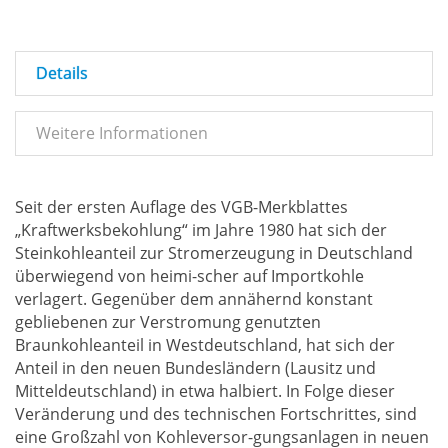
Details
Weitere Informationen
Seit der ersten Auflage des VGB-Merkblattes
„Kraftwerksbekohlung“ im Jahre 1980 hat sich der
Steinkohleanteil zur Stromerzeugung in Deutschland
überwiegend von heimi-scher auf Importkohle
verlagert. Gegenüber dem annähernd konstant
gebliebenen zur Verstromung genutzten
Braunkohleanteil in Westdeutschland, hat sich der
Anteil in den neuen Bundesländern (Lausitz und
Mitteldeutschland) in etwa halbiert. In Folge dieser
Veränderung und des technischen Fortschrittes, sind
eine Großzahl von Kohleversor-gungsanlagen in neuen