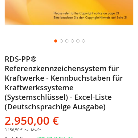
RDS-PP®
Referenzkennzeichensystem für
Kraftwerke - Kennbuchstaben für
Kraftwerkssysteme
(Systemschlüssel) - Excel-Liste
(Deutschsprachige Ausgabe)
2.950,00 €
3.156,50 €
Inkl. MwSt.