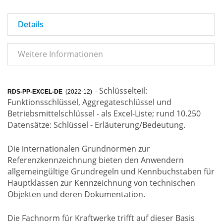
Details
Weitere Informationen
Schlüsselteil:
RDS-PP-EXCEL-DE
(2022-12) -
Funktionsschlüssel, Aggregateschlüssel und
Betriebsmittelschlüssel - als Excel-Liste; rund 10.250
Datensätze: Schlüssel - Erläuterung/Bedeutung.
Die internationalen Grundnormen zur
Referenzkennzeichnung bieten den Anwendern
allgemeingültige Grundregeln und Kennbuchstaben für
Hauptklassen zur Kennzeichnung von technischen
Objekten und deren Dokumentation.
Die Fachnorm für Kraftwerke trifft auf dieser Basis