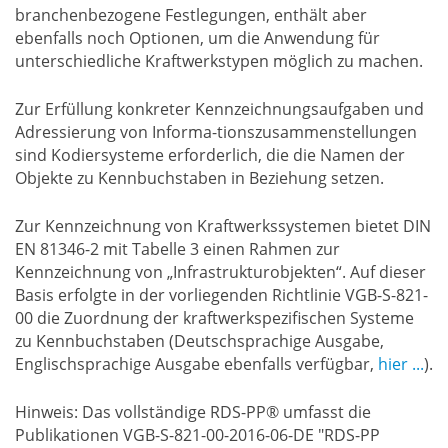
branchenbezogene Festlegungen, enthält aber
ebenfalls noch Optionen, um die Anwendung für
unterschiedliche Kraftwerkstypen möglich zu machen.
Zur Erfüllung konkreter Kennzeichnungsaufgaben und
Adressierung von Informa-tionszusammenstellungen
sind Kodiersysteme erforderlich, die die Namen der
Objekte zu Kennbuchstaben in Beziehung setzen.
Zur Kennzeichnung von Kraftwerkssystemen bietet DIN
EN 81346-2 mit Tabelle 3 einen Rahmen zur
Kennzeichnung von „Infrastrukturobjekten“. Auf dieser
Basis erfolgte in der vorliegenden Richtlinie VGB-S-821-
00 die Zuordnung der kraftwerkspezifischen Systeme
zu Kennbuchstaben (Deutschsprachige Ausgabe,
Englischsprachige Ausgabe ebenfalls verfügbar,
hier ...
).
Hinweis: Das vollständige RDS-PP® umfasst die
Publikationen VGB-S-821-00-2016-06-DE "RDS-PP