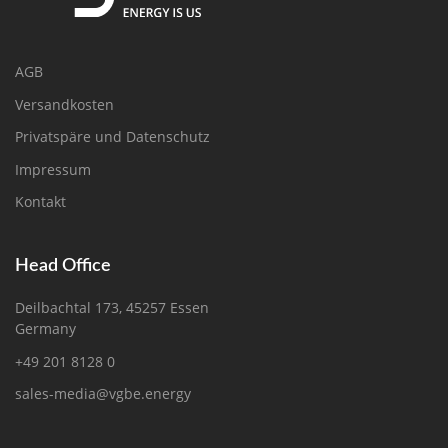
AGB
Versandkosten
Privatspäre und Datenschutz
Impressum
Kontakt
Head Office
Deilbachtal 173, 45257 Essen
Germany
+49 201 8128 0
sales-media@vgbe.energy