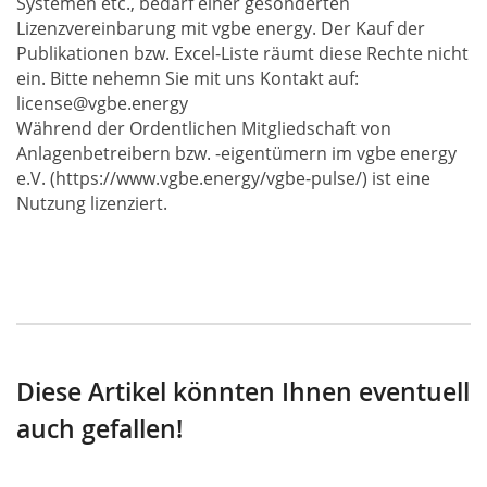
Systemen etc., bedarf einer gesonderten
Lizenzvereinbarung mit vgbe energy. Der Kauf der
Publikationen bzw. Excel-Liste räumt diese Rechte nicht
ein. Bitte nehemn Sie mit uns Kontakt auf:
license@vgbe.energy
Während der Ordentlichen Mitgliedschaft von
Anlagenbetreibern bzw. -eigentümern im vgbe energy
e.V. (https://www.vgbe.energy/vgbe-pulse/) ist eine
Nutzung lizenziert.
Diese Artikel könnten Ihnen eventuell
auch gefallen!