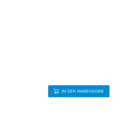
IN DEN WARENKORB