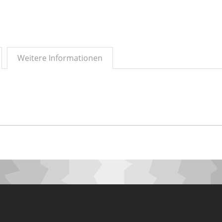
Weitere Informationen