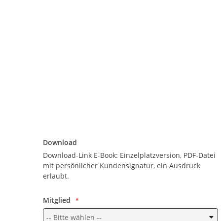
Download
Download
Download-Link E-Book: Einzelplatzversion, PDF-Datei
mit persönlicher Kundensignatur, ein Ausdruck
erlaubt.
Mitglied