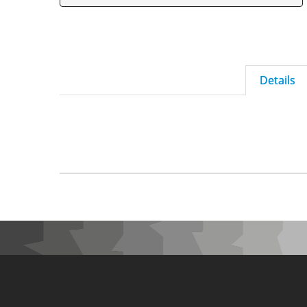
Details