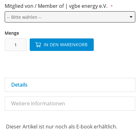
Mitglied von / Member of | vgbe energy e.V.
Menge
IN DEN WARENKORB
Details
Weitere Informationen
Dieser Artikel ist nur noch als E-book erhältlich.