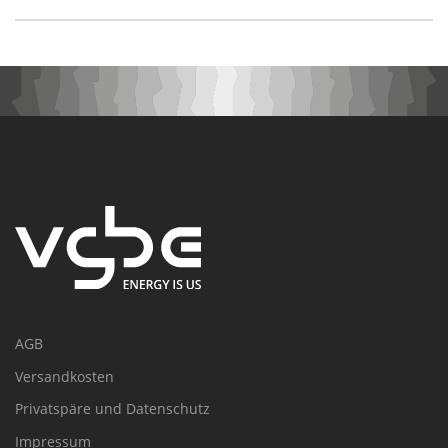
AGB
Versandkosten
Privatspäre und Datenschutz
Impressum