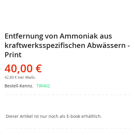
Entfernung von Ammoniak aus
kraftwerksspezifischen Abwässern -
Print
40,00 €
42,80 €
Inkl. MwSt.
Bestell-Kennz.
TW402
Dieser Artikel ist nur noch als E-book erhältlich.