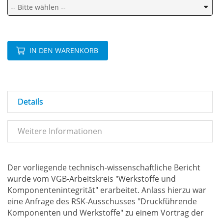
IN DEN WARENKORB
Details
Weitere Informationen
Der vorliegende technisch-wissenschaftliche Bericht
wurde vom VGB-Arbeitskreis "Werkstoffe und
Komponentenintegrität" erarbeitet. Anlass hierzu war
eine Anfrage des RSK-Ausschusses "Druckführende
Komponenten und Werkstoffe" zu einem Vortrag der