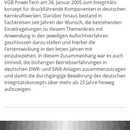
VGB PowerTech am 26. Januar 2005 zum Integritäts-
konzept für druckführende Komponenten in deutschen
Kernkraftwerken. Darüber hinaus bestand in
Fachkreisen seit Jahren der Wunsch, die bestehenden
Einzelregelungen zu diesem Themenkreis mit
Anwendung in den jeweiligen Aufsichtverfahren
geschlossen darzu-stellen und hierbei die
Fortentwicklung in den letzen Jahren mit
einzubeziehen. In diesem Zusammenhang war es auch
sinnvoll, die bisherigen Betriebserfahrungen in
deutschen DWR- und SWR-Anlagen zusammenzutragen
und damit die durchgängige Bewährung des deutschen
Integritätskonzepts über mehr als 25 Jahre hinweg
aufzuzeigen.