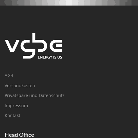
AGB
Versandkosten
Privatspäre und Datenschutz
Impressum
Kontakt
Head Office