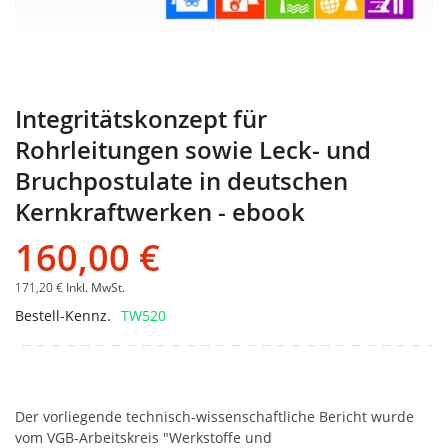
Integritätskonzept für
Rohrleitungen sowie Leck- und
Bruchpostulate in deutschen
Kernkraftwerken - ebook
160,00 €
171,20 €
Inkl. MwSt.
Bestell-Kennz.
TW520
Der vorliegende technisch-wissenschaftliche Bericht wurde
vom VGB-Arbeitskreis "Werkstoffe und