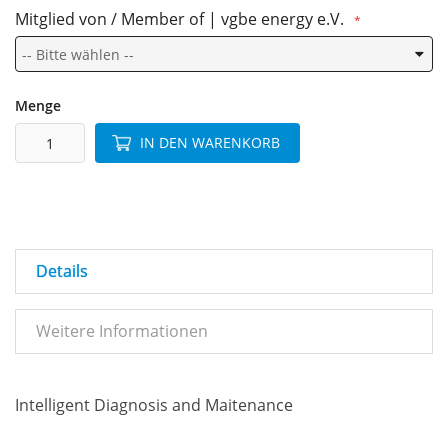
Mitglied von / Member of | vgbe energy e.V.
Menge
IN DEN WARENKORB
Details
Weitere Informationen
Intelligent Diagnosis and Maitenance