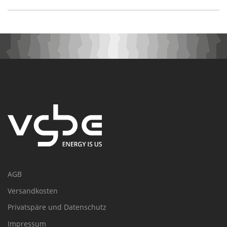
AGB
Versandkosten
Privatspäre und Datenschutz
Impressum