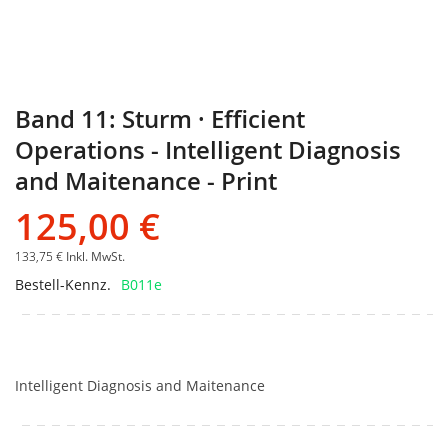
Band 11: Sturm · Efficient
Operations - Intelligent Diagnosis
and Maitenance - Print
125,00 €
133,75 €
Inkl. MwSt.
Bestell-Kennz.
B011e
Intelligent Diagnosis and Maitenance