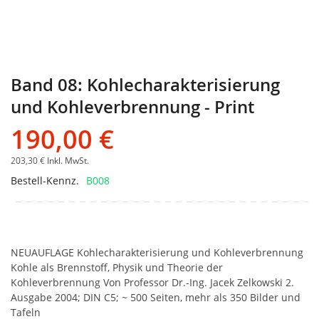
Band 08: Kohlecharakterisierung
und Kohleverbrennung - Print
190,00 €
203,30 €
Inkl. MwSt.
Bestell-Kennz.
B008
NEUAUFLAGE Kohlecharakterisierung und Kohleverbrennung
Kohle als Brennstoff, Physik und Theorie der
Kohleverbrennung Von Professor Dr.-Ing. Jacek Zelkowski 2.
Ausgabe 2004; DIN C5; ~ 500 Seiten, mehr als 350 Bilder und
Tafeln