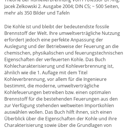
Jacek Zelkowski 2. Ausgabe 2004; DIN C5; ~ 500 Seiten,
mehr als 350 Bilder und Tafeln
Die Kohle ist und bleibt der bedeutendste fossile
Brennstoff der Welt. Ihre umweltverträgliche Nutzung
erfordert jedoch eine perfekte Anpassung der
Auslegung und der Betriebweise der Feuerung an die
chemischen, physikalischen und feuerungstechnischen
Eigenschaften der verfeuerten Kohle. Das Buch
Kohlecharakterisierung und Kohleverbrennung ist,
ähnlich wie die 1. Auflage mit dem Titel
Kohleverbrennung, vor allem für die Ingenieure
bestimmt, die moderne, umweltverträgliche
Kohlefeuerungen betreiben bzw. einen optimalen
Brennstoff für die bestehenden Feuerungen aus den
zur Verfügung stehenden weltweiten Importkohlen
auswählen wollen. Das Buch hilft ihnen, sich einen
Überblick über die Eigenschaften der Kohle und ihre
Charakterisierung sowie über die Grundlagen von