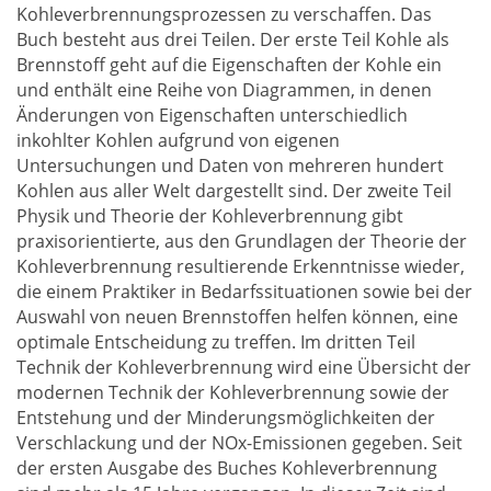
Kohleverbrennungsprozessen zu verschaffen. Das
Buch besteht aus drei Teilen. Der erste Teil Kohle als
Brennstoff geht auf die Eigenschaften der Kohle ein
und enthält eine Reihe von Diagrammen, in denen
Änderungen von Eigenschaften unterschiedlich
inkohlter Kohlen aufgrund von eigenen
Untersuchungen und Daten von mehreren hundert
Kohlen aus aller Welt dargestellt sind. Der zweite Teil
Physik und Theorie der Kohleverbrennung gibt
praxisorientierte, aus den Grundlagen der Theorie der
Kohleverbrennung resultierende Erkenntnisse wieder,
die einem Praktiker in Bedarfssituationen sowie bei der
Auswahl von neuen Brennstoffen helfen können, eine
optimale Entscheidung zu treffen. Im dritten Teil
Technik der Kohleverbrennung wird eine Übersicht der
modernen Technik der Kohleverbrennung sowie der
Entstehung und der Minderungsmöglichkeiten der
Verschlackung und der NOx-Emissionen gegeben. Seit
der ersten Ausgabe des Buches Kohleverbrennung