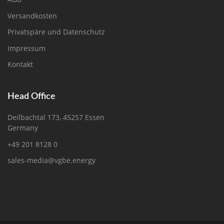
Versandkosten
Privatspäre und Datenschutz
Impressum
Kontakt
Head Office
Deilbachtal 173, 45257 Essen
Germany
+49 201 8128 0
sales-media@vgbe.energy