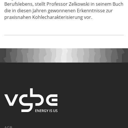
Berufslebens, stellt Professor Zelkowski in seinem Buch
die in diesen Jahren gewonnenen Erkenntnisse zur
praxisnahen Kohlecharakterisierung vor.
AGB