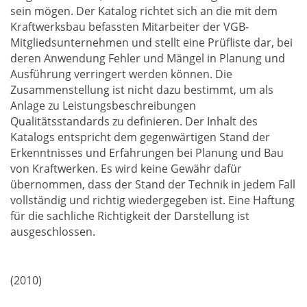
sein mögen. Der Katalog richtet sich an die mit dem
Kraftwerksbau befassten Mitarbeiter der VGB-
Mitgliedsunternehmen und stellt eine Prüfliste dar, bei
deren Anwendung Fehler und Mängel in Planung und
Ausführung verringert werden können. Die
Zusammenstellung ist nicht dazu bestimmt, um als
Anlage zu Leistungsbeschreibungen
Qualitätsstandards zu definieren. Der Inhalt des
Katalogs entspricht dem gegenwärtigen Stand der
Erkenntnisses und Erfahrungen bei Planung und Bau
von Kraftwerken. Es wird keine Gewähr dafür
übernommen, dass der Stand der Technik in jedem Fall
vollständig und richtig wiedergegeben ist. Eine Haftung
für die sachliche Richtigkeit der Darstellung ist
ausgeschlossen.
(2010)