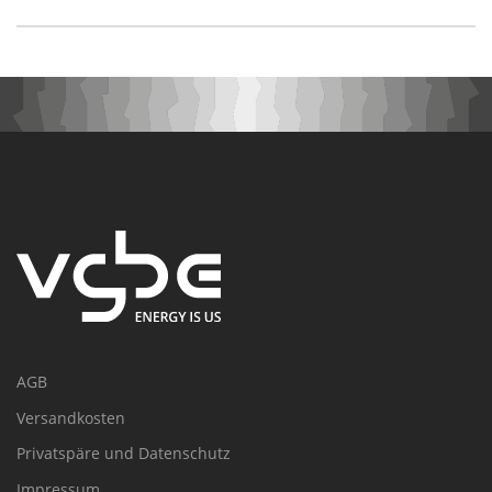
AGB
Versandkosten
Privatspäre und Datenschutz
Impressum