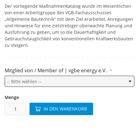
Der vorliegende Maßnahmenkatalog wurde im Wesentlichen
von einer Arbeitsgruppe des VGB-Fachausschusses
„Allgemeine Bautechnik“ mit dem Ziel erarbeitet, Anregungen
und Hinwiese für eine zielstrebiger überwachte Planung und
Ausführung zu geben, um so die Dauerhaftigkeit und
Gebrauchstauglichkeit von konventionellen Kraftwerksbauten
zu steigern.
Mitglied von / Member of | vgbe energy e.V.
Menge
IN DEN WARENKORB