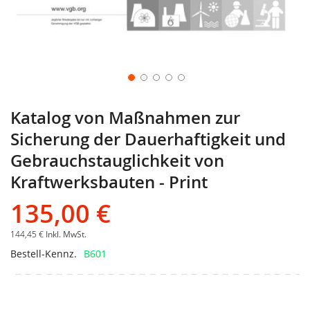
Katalog von Maßnahmen zur
Sicherung der Dauerhaftigkeit und
Gebrauchstauglichkeit von
Kraftwerksbauten - Print
135,00 €
144,45 €
Inkl. MwSt.
Bestell-Kennz.
B601