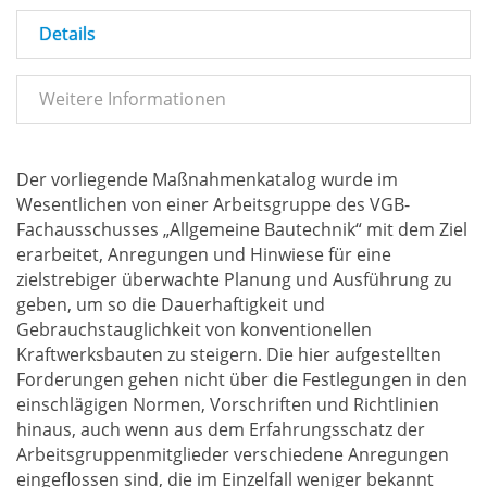
Details
Weitere Informationen
Der vorliegende Maßnahmenkatalog wurde im
Wesentlichen von einer Arbeitsgruppe des VGB-
Fachausschusses „Allgemeine Bautechnik“ mit dem Ziel
erarbeitet, Anregungen und Hinwiese für eine
zielstrebiger überwachte Planung und Ausführung zu
geben, um so die Dauerhaftigkeit und
Gebrauchstauglichkeit von konventionellen
Kraftwerksbauten zu steigern. Die hier aufgestellten
Forderungen gehen nicht über die Festlegungen in den
einschlägigen Normen, Vorschriften und Richtlinien
hinaus, auch wenn aus dem Erfahrungsschatz der
Arbeitsgruppenmitglieder verschiedene Anregungen
eingeflossen sind, die im Einzelfall weniger bekannt