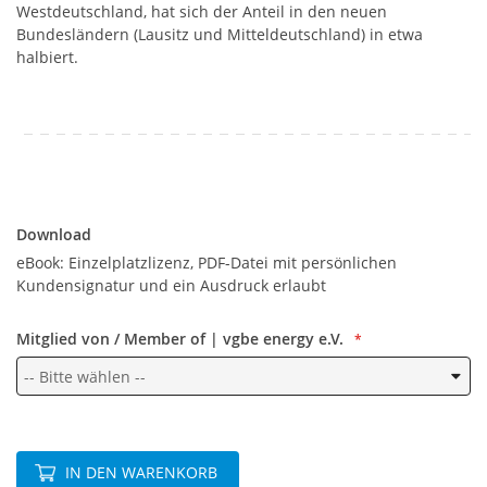
Westdeutschland, hat sich der Anteil in den neuen
Bundesländern (Lausitz und Mitteldeutschland) in etwa
halbiert.
Download
Download
eBook: Einzelplatzlizenz, PDF-Datei mit persönlichen
Kundensignatur und ein Ausdruck erlaubt
Mitglied von / Member of | vgbe energy e.V.
IN DEN WARENKORB