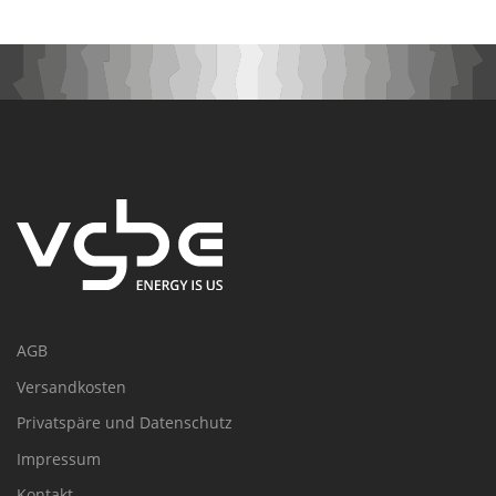
AGB
Versandkosten
Privatspäre und Datenschutz
Impressum
Kontakt