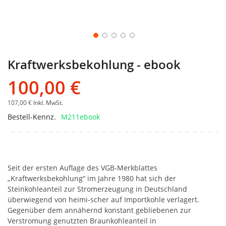
Kraftwerksbekohlung - ebook
100,00 €
107,00 €
Inkl. MwSt.
Bestell-Kennz.
M211ebook
Seit der ersten Auflage des VGB-Merkblattes
„Kraftwerksbekohlung“ im Jahre 1980 hat sich der
Steinkohleanteil zur Stromerzeugung in Deutschland
überwiegend von heimi-scher auf Importkohle verlagert.
Gegenüber dem annähernd konstant gebliebenen zur
Verstromung genutzten Braunkohleanteil in