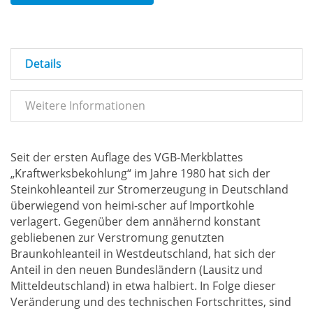
Details
Weitere Informationen
Seit der ersten Auflage des VGB-Merkblattes
„Kraftwerksbekohlung“ im Jahre 1980 hat sich der
Steinkohleanteil zur Stromerzeugung in Deutschland
überwiegend von heimi-scher auf Importkohle
verlagert. Gegenüber dem annähernd konstant
gebliebenen zur Verstromung genutzten
Braunkohleanteil in Westdeutschland, hat sich der
Anteil in den neuen Bundesländern (Lausitz und
Mitteldeutschland) in etwa halbiert. In Folge dieser
Veränderung und des technischen Fortschrittes, sind