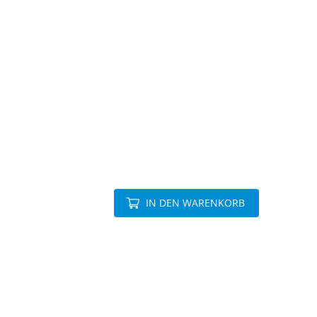
IN DEN WARENKORB