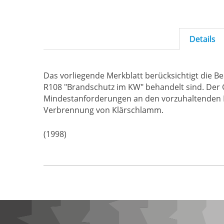
Details
Das vorliegende Merkblatt berücksichtigt die B
R108 "Brandschutz im KW" behandelt sind. Der G
Mindestanforderungen an den vorzuhaltenden 
Verbrennung von Klärschlamm.
(1998)