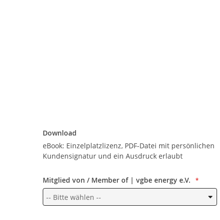
Download
Download
eBook: Einzelplatzlizenz, PDF-Datei mit persönlichen
Kundensignatur und ein Ausdruck erlaubt
Mitglied von / Member of | vgbe energy e.V.