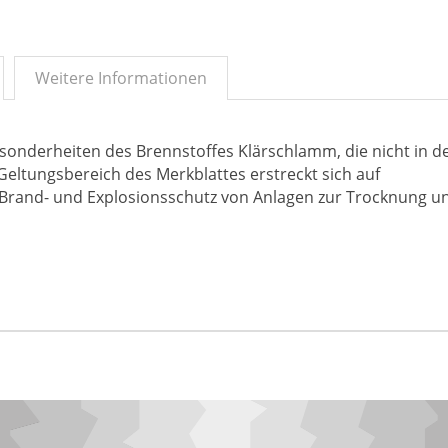
Weitere Informationen
esonderheiten des Brennstoffes Klärschlamm, die nicht in d
eltungsbereich des Merkblattes erstreckt sich auf
Brand- und Explosionsschutz von Anlagen zur Trocknung u