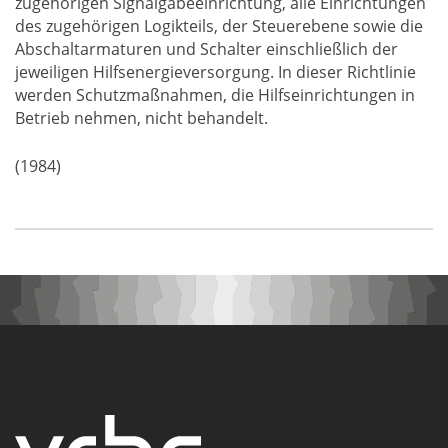
zugehörigen Signalgabeeinrichtung, alle Einrichtungen
des zugehörigen Logikteils, der Steuerebene sowie die
Abschaltarmaturen und Schalter einschließlich der
jeweiligen Hilfsenergieversorgung. In dieser Richtlinie
werden Schutzmaßnahmen, die Hilfseinrichtungen in
Betrieb nehmen, nicht behandelt.
(1984)