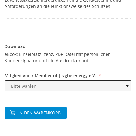
Anforderungen an die Funktionsweise des Schutzes .
Download
Download
eBook: Einzelplatzlizenz, PDF-Datei mit persönlicher
Kundensignatur und ein Ausdruck erlaubt
Mitglied von / Member of | vgbe energy e.V.
IN DEN WARENKORB