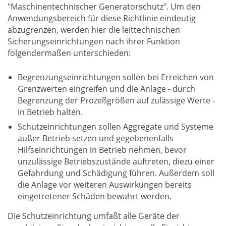
"Maschinentechnischer Generatorschutz". Um den
Anwendungsbereich für diese Richtlinie eindeutig
abzugrenzen, werden hier die leittechnischen
Sicherungseinrichtungen nach ihrer Funktion
folgendermaßen unterschieden:
Begrenzungseinrichtungen sollen bei Erreichen von
Grenzwerten eingreifen und die Anlage - durch
Begrenzung der Prozeßgrößen auf zulässige Werte -
in Betrieb halten.
Schutzeinrichtungen sollen Aggregate und Systeme
außer Betrieb setzen und gegebenenfalls
Hilfseinrichtungen in Betrieb nehmen, bevor
unzulässige Betriebszustände auftreten, diezu einer
Gefahrdung und Schädigung führen. Außerdem soll
die Anlage vor weiteren Auswirkungen bereits
eingetretener Schäden bewahrt werden.
Die Schutzeinrichtung umfaßt alle Geräte der