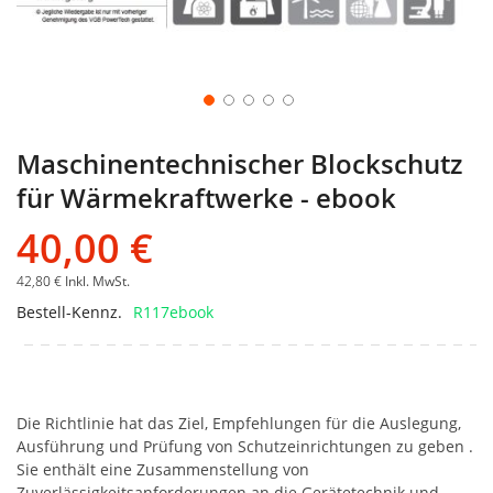
Maschinentechnischer Blockschutz
für Wärmekraftwerke - ebook
40,00 €
42,80 €
Inkl. MwSt.
Bestell-Kennz.
R117ebook
Die Richtlinie hat das Ziel, Empfehlungen für die Auslegung,
Ausführung und Prüfung von Schutzeinrichtungen zu geben .
Sie enthält eine Zusammenstellung von
Zuverlässigkeitsanforderungen an die Gerätetechnik und