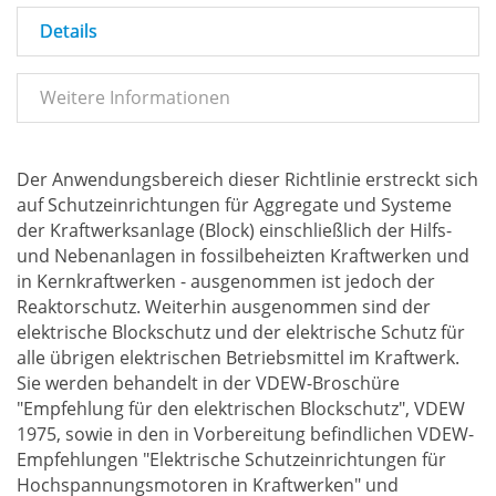
Details
Weitere Informationen
Der Anwendungsbereich dieser Richtlinie erstreckt sich
auf Schutzeinrichtungen für Aggregate und Systeme
der Kraftwerksanlage (Block) einschließlich der Hilfs-
und Nebenanlagen in fossilbeheizten Kraftwerken und
in Kernkraftwerken - ausgenommen ist jedoch der
Reaktorschutz. Weiterhin ausgenommen sind der
elektrische Blockschutz und der elektrische Schutz für
alle übrigen elektrischen Betriebsmittel im Kraftwerk.
Sie werden behandelt in der VDEW-Broschüre
"Empfehlung für den elektrischen Blockschutz", VDEW
1975, sowie in den in Vorbereitung befindlichen VDEW-
Empfehlungen "Elektrische Schutzeinrichtungen für
Hochspannungsmotoren in Kraftwerken" und