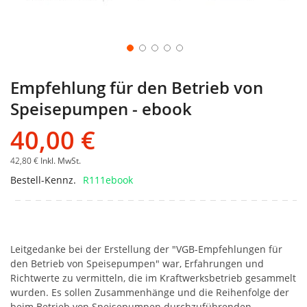
Empfehlung für den Betrieb von
Speisepumpen - ebook
40,00 €
42,80 €
Inkl. MwSt.
Bestell-Kennz.
R111ebook
Leitgedanke bei der Erstellung der "VGB-Empfehlungen für
den Betrieb von Speisepumpen" war, Erfahrungen und
Richtwerte zu vermitteln, die im Kraftwerksbetrieb gesammelt
wurden. Es sollen Zusammenhänge und die Reihenfolge der
beim Betrieb von Speisepumpen durchzuführenden