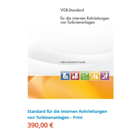
Standard für die internen Rohrleitungen
von Turbinenanlagen - Print
390,00 €