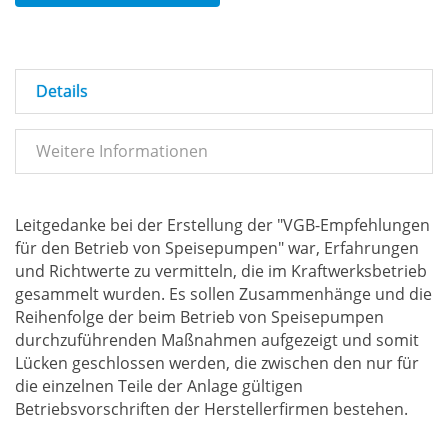
Details
Weitere Informationen
Leitgedanke bei der Erstellung der "VGB-Empfehlungen
für den Betrieb von Speisepumpen" war, Erfahrungen
und Richtwerte zu vermitteln, die im Kraftwerksbetrieb
gesammelt wurden. Es sollen Zusammenhänge und die
Reihenfolge der beim Betrieb von Speisepumpen
durchzuführenden Maßnahmen aufgezeigt und somit
Lücken geschlossen werden, die zwischen den nur für
die einzelnen Teile der Anlage gültigen
Betriebsvorschriften der Herstellerfirmen bestehen.