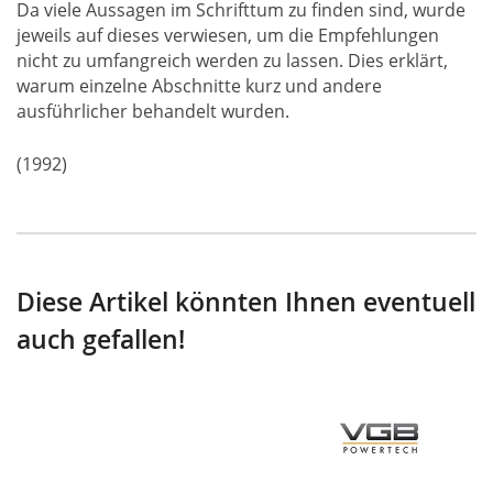
Da viele Aussagen im Schrifttum zu finden sind, wurde
jeweils auf dieses verwiesen, um die Empfehlungen
nicht zu umfangreich werden zu lassen. Dies erklärt,
warum einzelne Abschnitte kurz und andere
ausführlicher behandelt wurden.
(1992)
Diese Artikel könnten Ihnen eventuell
auch gefallen!