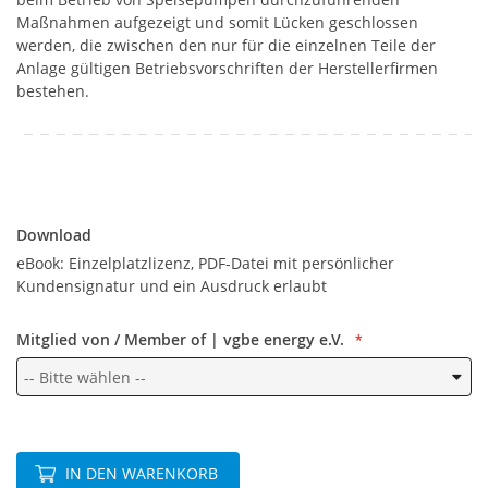
Maßnahmen aufgezeigt und somit Lücken geschlossen
werden, die zwischen den nur für die einzelnen Teile der
Anlage gültigen Betriebsvorschriften der Herstellerfirmen
bestehen.
Download
Download
eBook: Einzelplatzlizenz, PDF-Datei mit persönlicher
Kundensignatur und ein Ausdruck erlaubt
Mitglied von / Member of | vgbe energy e.V.
IN DEN WARENKORB