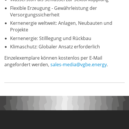
Flexible Erzeugung - Gewährleistung der
Versorgungssicherheit
Kernenergie weltweit: Anlagen, Neubauten und
Projekte
Kernenergie: Stilllegung und Rückbau
Klimaschutz: Globaler Ansatz erforderlich
Einzelexemplare können kostenlos per E-Mail
angefordert werden,
sales-media@vgbe.energy
.