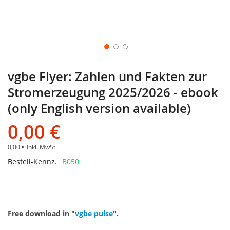
vgbe Flyer: Zahlen und Fakten zur
Stromerzeugung 2025/2026 - ebook
(only English version available)
0,00 €
0,00 €
Inkl. MwSt.
Bestell-Kennz.
B050
Free download in "
vgbe pulse
".