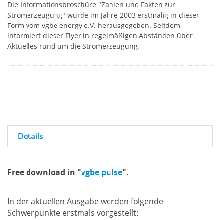
Die Informationsbroschüre "Zahlen und Fakten zur
Stromerzeugung" wurde im Jahre 2003 erstmalig in dieser
Form vom vgbe energy e.V. herausgegeben. Seitdem
informiert dieser Flyer in regelmäßigen Abständen über
Aktuelles rund um die Stromerzeugung.
Details
Free download in "
vgbe pulse
".
In der aktuellen Ausgabe werden folgende
Schwerpunkte erstmals vorgestellt: