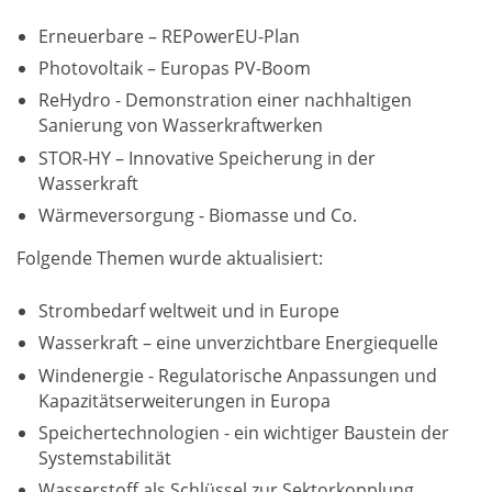
Erneuerbare – REPowerEU-Plan
Photovoltaik – Europas PV-Boom
ReHydro - Demonstration einer nachhaltigen
Sanierung von Wasserkraftwerken
STOR-HY – Innovative Speicherung in der
Wasserkraft
Wärmeversorgung - Biomasse und Co.
Folgende Themen wurde aktualisiert:
Strombedarf weltweit und in Europe
Wasserkraft – eine unverzichtbare Energiequelle
Windenergie - Regulatorische Anpassungen und
Kapazitätserweiterungen in Europa
Speichertechnologien - ein wichtiger Baustein der
Systemstabilität
Wasserstoff als Schlüssel zur Sektorkopplung